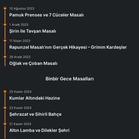
15 Ağustos 2023
Pamuk Prenses ve 7 Cüceler Masalı
1 Aralık 2023
Şirin ile Tavşan Masalı
11 Nisan 2023
Rapunzel Masalı’nın Gerçek Hikayesi – Grimm Kardeşler
29 Aralık 2023
Oğlak ve Çoban Masalı
Binbir Gece Masalları
25 Kasım 2024
Kumlar Altındaki Hazine
23 Kasım 2024
Şehrazat ve Sihirli Bahçe
21 Kasım 2024
Altın Lamba ve Dilekler Şehri