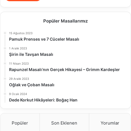
Popüler Masallarımız
15 Ağustos 2023
Pamuk Prenses ve 7 Cüceler Masalı
1 Aralık 2023
Şirin ile Tavşan Masalı
11 Nisan 2023
Rapunzel Masalı’nın Gerçek Hikayesi – Grimm Kardeşler
29 Aralık 2023
Oğlak ve Çoban Masalı
9 Ocak 2024
Dede Korkut Hikâyeleri: Boğaç Han
Popüler
Son Eklenen
Yorumlar