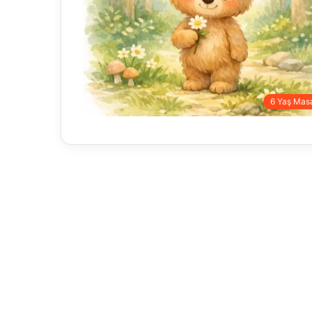
6 Yaş Masa