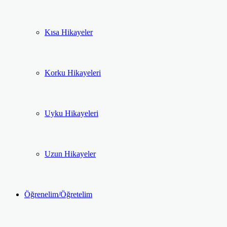
Kısa Hikayeler
Korku Hikayeleri
Uyku Hikayeleri
Uzun Hikayeler
Öğrenelim/Öğretelim