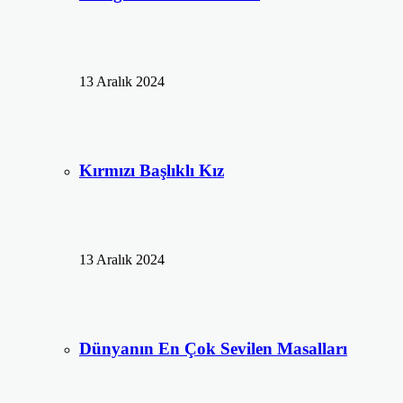
13 Aralık 2024
Kırmızı Başlıklı Kız
13 Aralık 2024
Dünyanın En Çok Sevilen Masalları