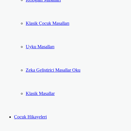
Klasik Çocuk Masalları
Uyku Masalları
Zeka Geliştirici Masallar Oku
Klasik Masallar
Çocuk Hikayeleri