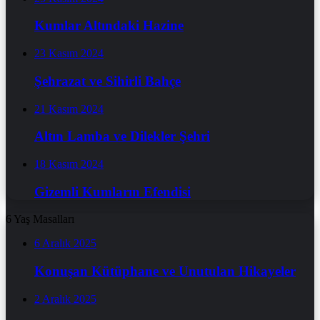
Kumlar Altındaki Hazine
23 Kasım 2024
Şehrazat ve Sihirli Bahçe
21 Kasım 2024
Altın Lamba ve Dilekler Şehri
18 Kasım 2024
Gizemli Kumların Efendisi
6 Yaş Masalları
6 Aralık 2025
Konuşan Kütüphane ve Unutulan Hikayeler
2 Aralık 2025