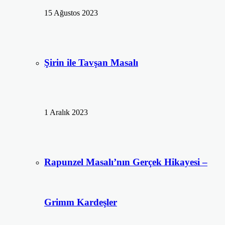
15 Ağustos 2023
Şirin ile Tavşan Masalı
1 Aralık 2023
Rapunzel Masalı’nın Gerçek Hikayesi –
Grimm Kardeşler