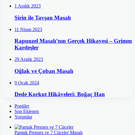
1 Aralık 2023
Şirin ile Tavşan Masalı
11 Nisan 2023
Rapunzel Masalı’nın Gerçek Hikayesi – Grimm
Kardeşler
29 Aralık 2023
Oğlak ve Çoban Masalı
9 Ocak 2024
Dede Korkut Hikâyeleri: Boğaç Han
Popüler
Son Eklenen
Yorumlar
Pamuk Prenses ve 7 Cüceler Masalı