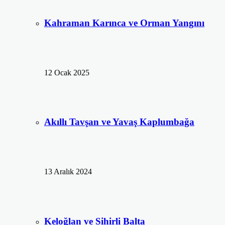
Kahraman Karınca ve Orman Yangını
12 Ocak 2025
Akıllı Tavşan ve Yavaş Kaplumbağa
13 Aralık 2024
Keloğlan ve Sihirli Balta