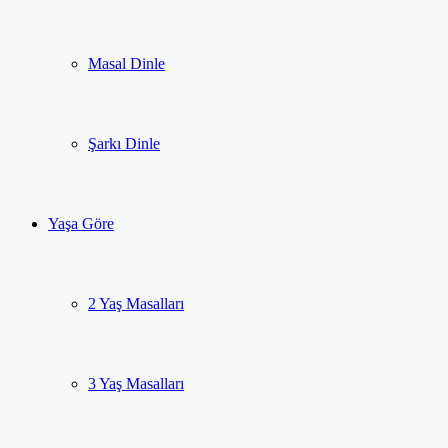
Masal Dinle
Şarkı Dinle
Yaşa Göre
2 Yaş Masalları
3 Yaş Masalları