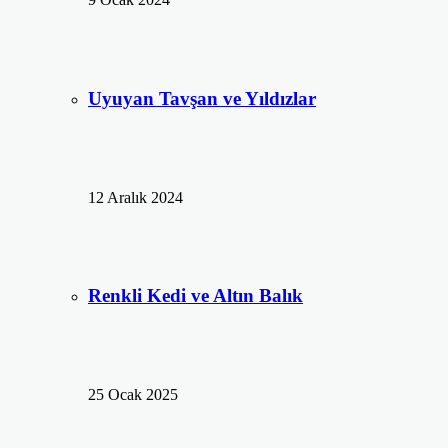
Uyuyan Tavşan ve Yıldızlar
12 Aralık 2024
Renkli Kedi ve Altın Balık
25 Ocak 2025