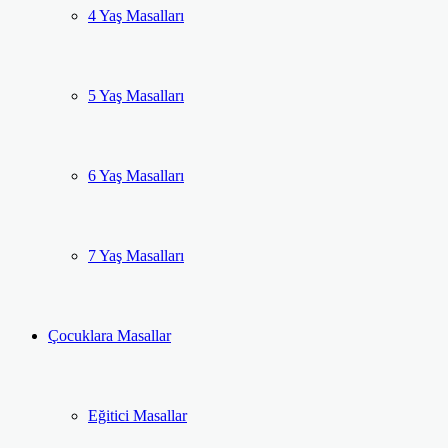
4 Yaş Masalları
5 Yaş Masalları
6 Yaş Masalları
7 Yaş Masalları
Çocuklara Masallar
Eğitici Masallar