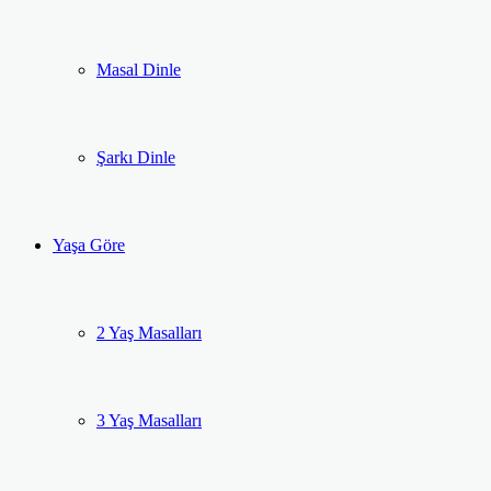
Masal Dinle
Şarkı Dinle
Yaşa Göre
2 Yaş Masalları
3 Yaş Masalları