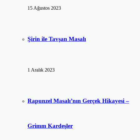
15 Ağustos 2023
Şirin ile Tavşan Masalı
1 Aralık 2023
Rapunzel Masalı’nın Gerçek Hikayesi –
Grimm Kardeşler