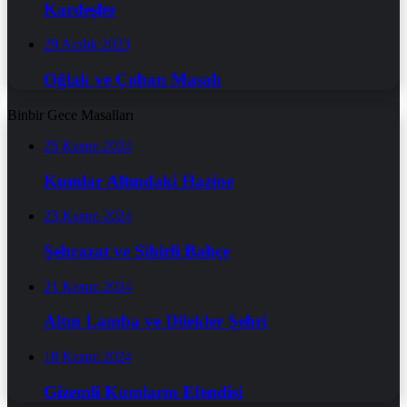
Kardeşler
29 Aralık 2023
Oğlak ve Çoban Masalı
Binbir Gece Masalları
25 Kasım 2024
Kumlar Altındaki Hazine
23 Kasım 2024
Şehrazat ve Sihirli Bahçe
21 Kasım 2024
Altın Lamba ve Dilekler Şehri
18 Kasım 2024
Gizemli Kumların Efendisi