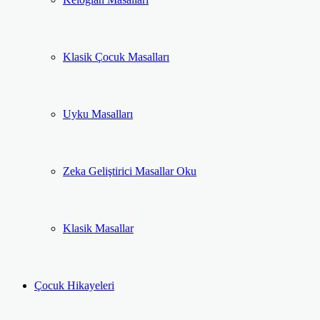
Klasik Çocuk Masalları
Uyku Masalları
Zeka Geliştirici Masallar Oku
Klasik Masallar
Çocuk Hikayeleri