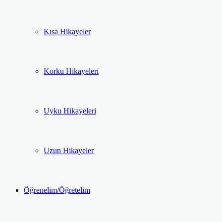
Kısa Hikayeler
Korku Hikayeleri
Uyku Hikayeleri
Uzun Hikayeler
Öğrenelim/Öğretelim