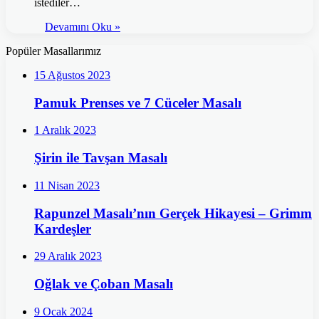
istediler…
Devamını Oku »
Popüler Masallarımız
15 Ağustos 2023
Pamuk Prenses ve 7 Cüceler Masalı
1 Aralık 2023
Şirin ile Tavşan Masalı
11 Nisan 2023
Rapunzel Masalı’nın Gerçek Hikayesi – Grimm
Kardeşler
29 Aralık 2023
Oğlak ve Çoban Masalı
9 Ocak 2024