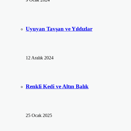
Uyuyan Tavşan ve Yıldızlar
12 Aralık 2024
Renkli Kedi ve Altın Balık
25 Ocak 2025