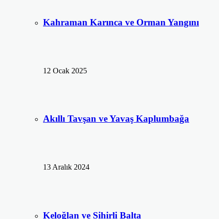
Kahraman Karınca ve Orman Yangını
12 Ocak 2025
Akıllı Tavşan ve Yavaş Kaplumbağa
13 Aralık 2024
Keloğlan ve Sihirli Balta