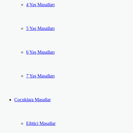
4 Yaş Masalları
5 Yaş Masalları
6 Yaş Masalları
7 Yaş Masalları
Çocuklara Masallar
Eğitici Masallar