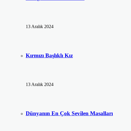
13 Aralık 2024
Kırmızı Başlıklı Kız
13 Aralık 2024
Dünyanın En Çok Sevilen Masalları