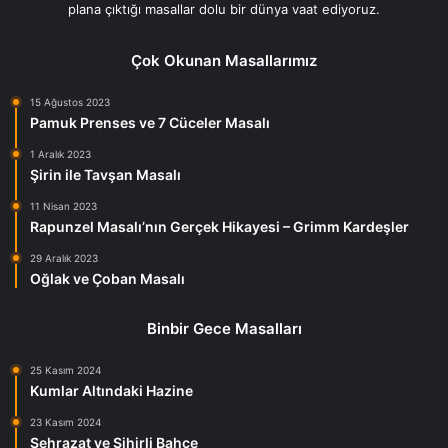
plana çıktığı masallar dolu bir dünya vaat ediyoruz.
Çok Okunan Masallarımız
15 Ağustos 2023
Pamuk Prenses ve 7 Cüceler Masalı
1 Aralık 2023
Şirin ile Tavşan Masalı
11 Nisan 2023
Rapunzel Masalı’nın Gerçek Hikayesi – Grimm Kardeşler
29 Aralık 2023
Oğlak ve Çoban Masalı
Binbir Gece Masalları
25 Kasım 2024
Kumlar Altındaki Hazine
23 Kasım 2024
Şehrazat ve Sihirli Bahçe