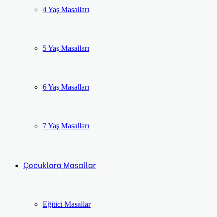
4 Yaş Masalları
5 Yaş Masalları
6 Yaş Masalları
7 Yaş Masalları
Çocuklara Masallar
Eğitici Masallar