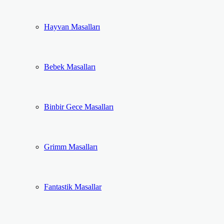
Hayvan Masalları
Bebek Masalları
Binbir Gece Masalları
Grimm Masalları
Fantastik Masallar