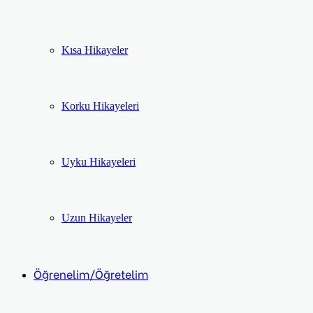
Kısa Hikayeler
Korku Hikayeleri
Uyku Hikayeleri
Uzun Hikayeler
Öğrenelim/Öğretelim