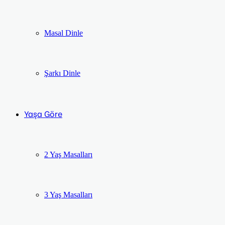
Masal Dinle
Şarkı Dinle
Yaşa Göre
2 Yaş Masalları
3 Yaş Masalları