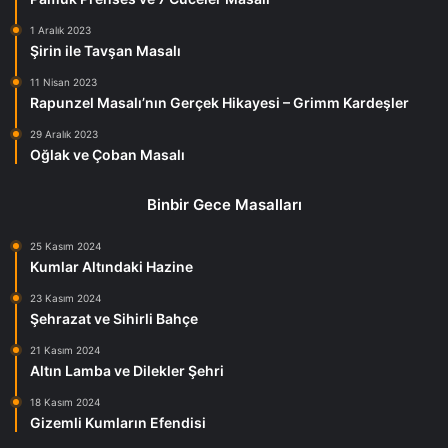
1 Aralık 2023
Şirin ile Tavşan Masalı
11 Nisan 2023
Rapunzel Masalı’nın Gerçek Hikayesi – Grimm Kardeşler
29 Aralık 2023
Oğlak ve Çoban Masalı
Binbir Gece Masalları
25 Kasım 2024
Kumlar Altındaki Hazine
23 Kasım 2024
Şehrazat ve Sihirli Bahçe
21 Kasım 2024
Altın Lamba ve Dilekler Şehri
18 Kasım 2024
Gizemli Kumların Efendisi