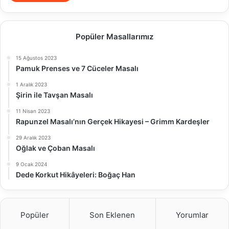
Popüler Masallarımız
15 Ağustos 2023
Pamuk Prenses ve 7 Cüceler Masalı
1 Aralık 2023
Şirin ile Tavşan Masalı
11 Nisan 2023
Rapunzel Masalı’nın Gerçek Hikayesi – Grimm Kardeşler
29 Aralık 2023
Oğlak ve Çoban Masalı
9 Ocak 2024
Dede Korkut Hikâyeleri: Boğaç Han
Popüler
Son Eklenen
Yorumlar