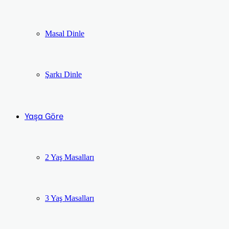
Masal Dinle
Şarkı Dinle
Yaşa Göre
2 Yaş Masalları
3 Yaş Masalları