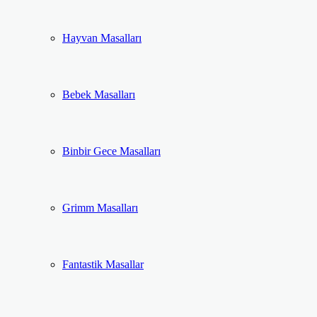
Hayvan Masalları
Bebek Masalları
Binbir Gece Masalları
Grimm Masalları
Fantastik Masallar