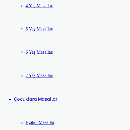
4 Yaş Masalları
5 Yaş Masalları
6 Yaş Masalları
7 Yaş Masalları
Çocuklara Masallar
Eğitici Masallar