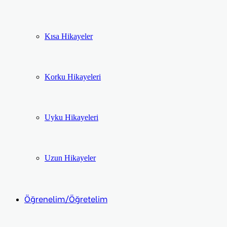
Kısa Hikayeler
Korku Hikayeleri
Uyku Hikayeleri
Uzun Hikayeler
Öğrenelim/Öğretelim