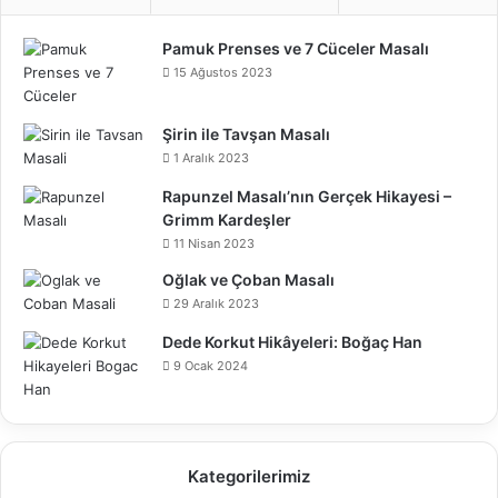
Pamuk Prenses ve 7 Cüceler Masalı
15 Ağustos 2023
Şirin ile Tavşan Masalı
1 Aralık 2023
Rapunzel Masalı’nın Gerçek Hikayesi –
Grimm Kardeşler
11 Nisan 2023
Oğlak ve Çoban Masalı
29 Aralık 2023
Dede Korkut Hikâyeleri: Boğaç Han
9 Ocak 2024
Kategorilerimiz