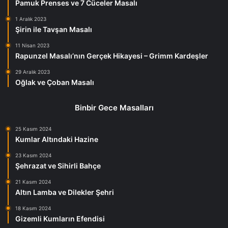
Pamuk Prenses ve 7 Cüceler Masalı
1 Aralık 2023
Şirin ile Tavşan Masalı
11 Nisan 2023
Rapunzel Masalı’nın Gerçek Hikayesi – Grimm Kardeşler
29 Aralık 2023
Oğlak ve Çoban Masalı
Binbir Gece Masalları
25 Kasım 2024
Kumlar Altındaki Hazine
23 Kasım 2024
Şehrazat ve Sihirli Bahçe
21 Kasım 2024
Altın Lamba ve Dilekler Şehri
18 Kasım 2024
Gizemli Kumların Efendisi