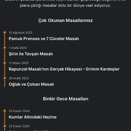
plana çıktığı masallar dolu bir dünya vaat ediyoruz.
Çok Okunan Masallarımız
15 Ağustos 2023
Pamuk Prenses ve 7 Cüceler Masalı
1 Aralık 2023
Şirin ile Tavşan Masalı
11 Nisan 2023
Rapunzel Masalı’nın Gerçek Hikayesi – Grimm Kardeşler
29 Aralık 2023
Oğlak ve Çoban Masalı
Binbir Gece Masalları
25 Kasım 2024
Kumlar Altındaki Hazine
23 Kasım 2024