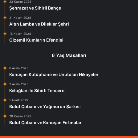
23 Kasım 2024
Şehrazat ve Sihirli Bahçe
21 Kasım 2024
Altın Lamba ve Dilekler Şehri
18 Kasım 2024
Gizemli Kumların Efendisi
6 Yaş Masalları
6 Aralık 2025
Konuşan Kütüphane ve Unutulan Hikayeler
2 Aralık 2025
Keloğlan ile Sihirli Tencere
1 Aralık 2025
Bulut Çobanı ve Yağmurun Şarkısı
28 Kasım 2025
Bulut Çobanı ve Konuşan Fırtınalar