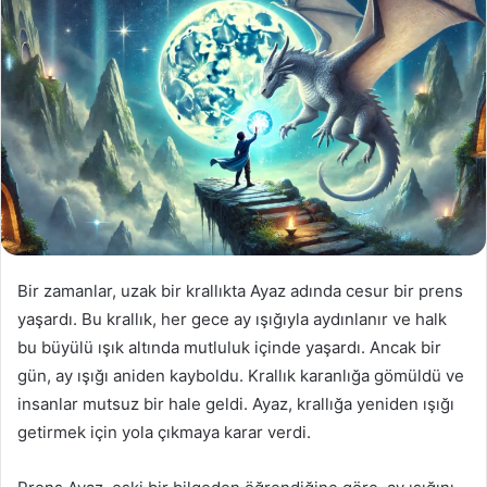
Bir zamanlar, uzak bir krallıkta Ayaz adında cesur bir prens
yaşardı. Bu krallık, her gece ay ışığıyla aydınlanır ve halk
bu büyülü ışık altında mutluluk içinde yaşardı. Ancak bir
gün, ay ışığı aniden kayboldu. Krallık karanlığa gömüldü ve
insanlar mutsuz bir hale geldi. Ayaz, krallığa yeniden ışığı
getirmek için yola çıkmaya karar verdi.