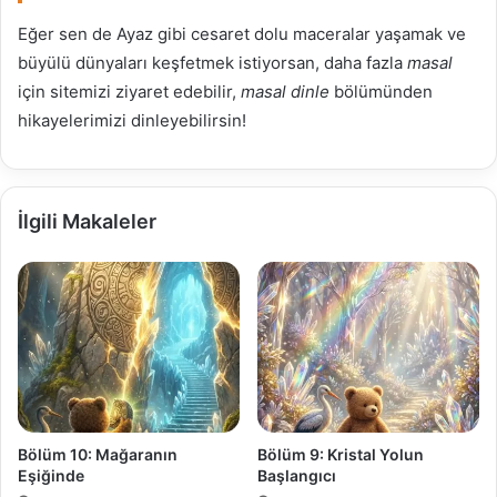
Eğer sen de Ayaz gibi cesaret dolu maceralar yaşamak ve
büyülü dünyaları keşfetmek istiyorsan, daha fazla
masal
için sitemizi ziyaret edebilir,
masal dinle
bölümünden
hikayelerimizi dinleyebilirsin!
İlgili Makaleler
Bölüm 10: Mağaranın
Bölüm 9: Kristal Yolun
Eşiğinde
Başlangıcı