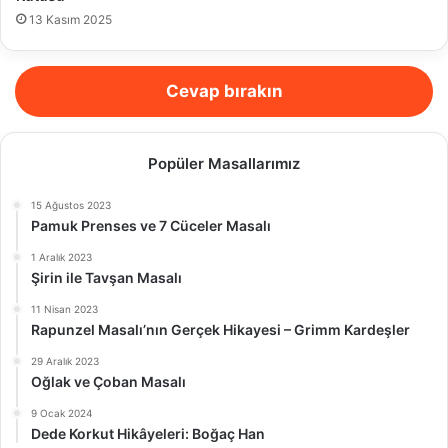
13 Kasım 2025
Cevap bırakın
Popüler Masallarımız
15 Ağustos 2023
Pamuk Prenses ve 7 Cüceler Masalı
1 Aralık 2023
Şirin ile Tavşan Masalı
11 Nisan 2023
Rapunzel Masalı’nın Gerçek Hikayesi – Grimm Kardeşler
29 Aralık 2023
Oğlak ve Çoban Masalı
9 Ocak 2024
Dede Korkut Hikâyeleri: Boğaç Han