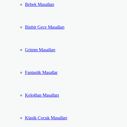
Bebek Masalları
Binbir Gece Masalları
Grimm Masalları
Fantastik Masallar
Keloğlan Masalları
Klasik Çocuk Masalları