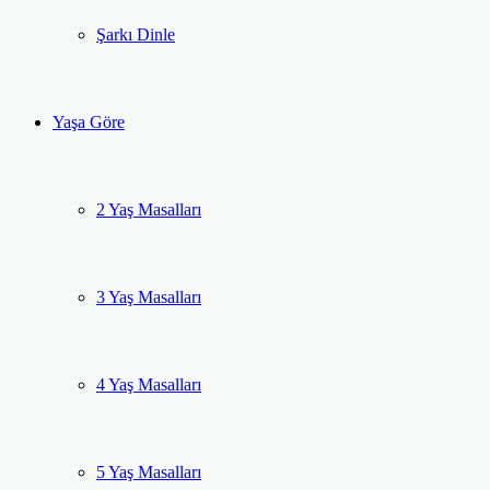
Şarkı Dinle
Yaşa Göre
2 Yaş Masalları
3 Yaş Masalları
4 Yaş Masalları
5 Yaş Masalları