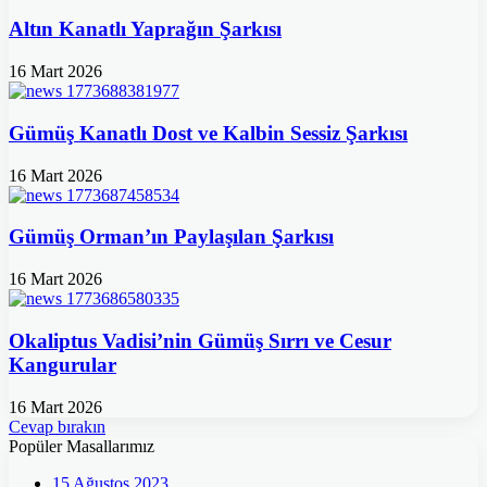
Altın Kanatlı Yaprağın Şarkısı
16 Mart 2026
Gümüş Kanatlı Dost ve Kalbin Sessiz Şarkısı
16 Mart 2026
Gümüş Orman’ın Paylaşılan Şarkısı
16 Mart 2026
Okaliptus Vadisi’nin Gümüş Sırrı ve Cesur
Kangurular
16 Mart 2026
Cevap bırakın
Popüler Masallarımız
15 Ağustos 2023