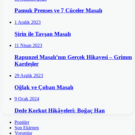
Pamuk Prenses ve 7 Cüceler Masalı
1 Aralık 2023
Şirin ile Tavşan Masalı
11 Nisan 2023
Rapunzel Masalı’nın Gerçek Hikayesi – Grimm
Kardeşler
29 Aralık 2023
Oğlak ve Çoban Masalı
9 Ocak 2024
Dede Korkut Hikâyeleri: Boğaç Han
Popüler
Son Eklenen
Yorumlar