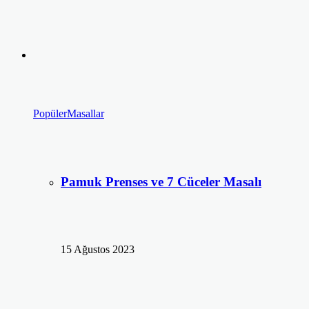
Popüler
Masallar
Pamuk Prenses ve 7 Cüceler Masalı
15 Ağustos 2023