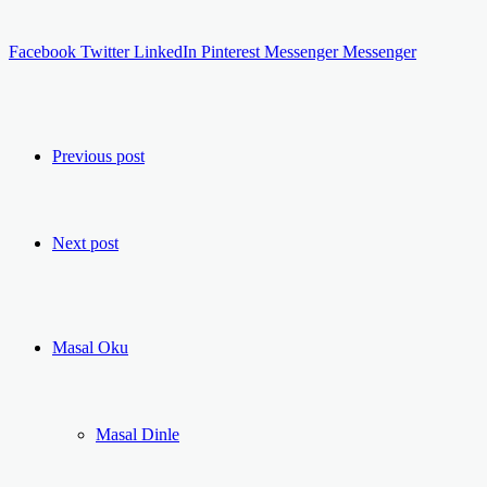
Facebook
Twitter
LinkedIn
Pinterest
Messenger
Messenger
Previous post
Next post
Masal Oku
Masal Dinle