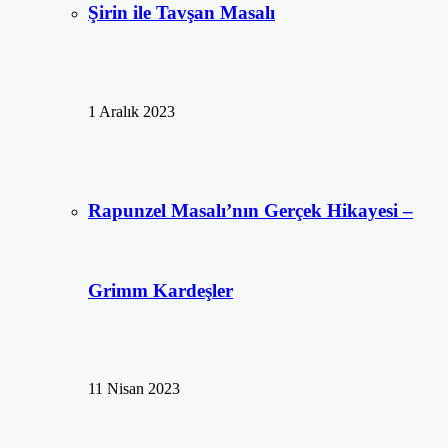
Şirin ile Tavşan Masalı
1 Aralık 2023
Rapunzel Masalı’nın Gerçek Hikayesi –
Grimm Kardeşler
11 Nisan 2023