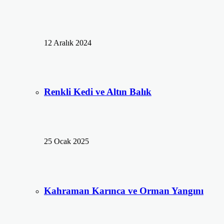
12 Aralık 2024
Renkli Kedi ve Altın Balık
25 Ocak 2025
Kahraman Karınca ve Orman Yangını