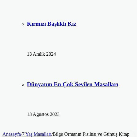
Kırmızı Başlıklı Kız
13 Aralık 2024
Dünyanın En Çok Sevilen Masalları
13 Ağustos 2023
Anasayfa
/
7 Yaş Masalları
/
Bilge Ormanın Fısıltısı ve Gümüş Kitap