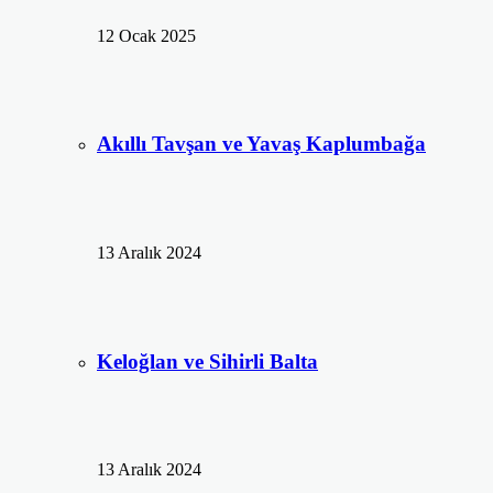
12 Ocak 2025
Akıllı Tavşan ve Yavaş Kaplumbağa
13 Aralık 2024
Keloğlan ve Sihirli Balta
13 Aralık 2024