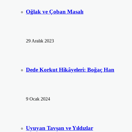
Oğlak ve Çoban Masalı
29 Aralık 2023
Dede Korkut Hikâyeleri: Boğaç Han
9 Ocak 2024
Uyuyan Tavşan ve Yıldızlar