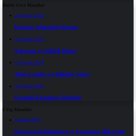
Binbir Gece Masalları
25 Kasım 2024
Kumlar Altındaki Hazine
23 Kasım 2024
Şehrazat ve Sihirli Bahçe
21 Kasım 2024
Altın Lamba ve Dilekler Şehri
18 Kasım 2024
Gizemli Kumların Efendisi
6 Yaş Masalları
6 Aralık 2025
Konuşan Kütüphane ve Unutulan Hikayeler