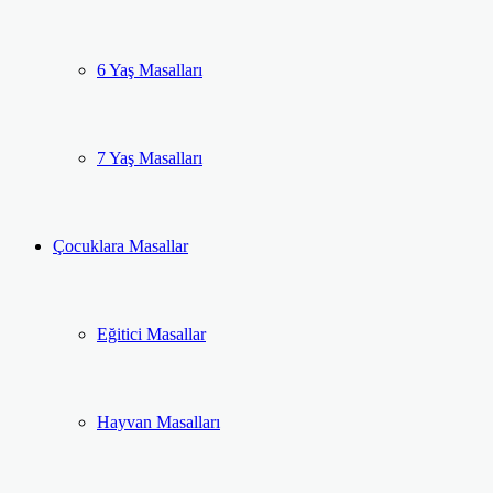
6 Yaş Masalları
7 Yaş Masalları
Çocuklara Masallar
Eğitici Masallar
Hayvan Masalları