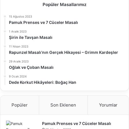
Popüler Masallarımız
15 Ağustos 2023
Pamuk Prenses ve 7 Cüceler Masalı
1 Aralık 2023
Şirin ile Tavşan Masalı
11 Nisan 2023
Rapunzel Masalı’nın Gerçek Hikayesi – Grimm Kardeşler
29 Aralık 2023
Oğlak ve Çoban Masalı
9 Ocak 2024
Dede Korkut Hikâyeleri: Boğaç Han
Popüler
Son Eklenen
Yorumlar
Pamuk Prenses ve 7 Cüceler Masalı