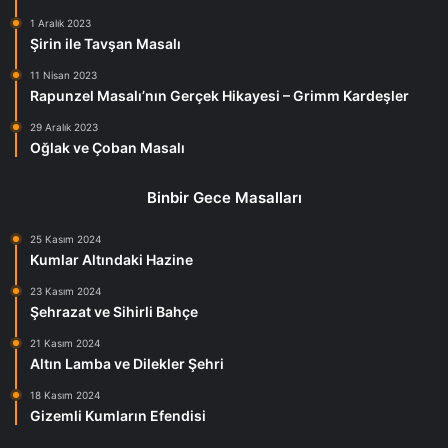
1 Aralık 2023
Şirin ile Tavşan Masalı
11 Nisan 2023
Rapunzel Masalı’nın Gerçek Hikayesi – Grimm Kardeşler
29 Aralık 2023
Oğlak ve Çoban Masalı
Binbir Gece Masalları
25 Kasım 2024
Kumlar Altındaki Hazine
23 Kasım 2024
Şehrazat ve Sihirli Bahçe
21 Kasım 2024
Altın Lamba ve Dilekler Şehri
18 Kasım 2024
Gizemli Kumların Efendisi