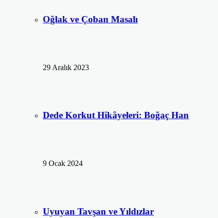
Oğlak ve Çoban Masalı
29 Aralık 2023
Dede Korkut Hikâyeleri: Boğaç Han
9 Ocak 2024
Uyuyan Tavşan ve Yıldızlar