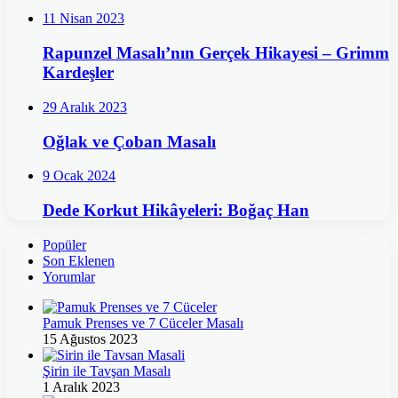
11 Nisan 2023
Rapunzel Masalı’nın Gerçek Hikayesi – Grimm
Kardeşler
29 Aralık 2023
Oğlak ve Çoban Masalı
9 Ocak 2024
Dede Korkut Hikâyeleri: Boğaç Han
Popüler
Son Eklenen
Yorumlar
Pamuk Prenses ve 7 Cüceler Masalı
15 Ağustos 2023
Şirin ile Tavşan Masalı
1 Aralık 2023