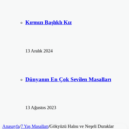
Kırmızı Başlıklı Kız
13 Aralık 2024
Dünyanın En Çok Sevilen Masalları
13 Ağustos 2023
Anasayfa
/
7 Yaş Masalları
/
Gökyüzü Halısı ve Neşeli Duraklar