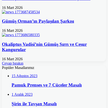
16 Mart 2026
Gümüş Orman’ın Paylaşılan Şarkısı
16 Mart 2026
Okaliptus Vadisi’nin Gümüş Sırrı ve Cesur
Kangurular
16 Mart 2026
Cevap bırakın
Popüler Masallarımız
15 Ağustos 2023
Pamuk Prenses ve 7 Cüceler Masalı
1 Aralık 2023
Şirin ile Tavşan Masalı