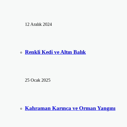
12 Aralık 2024
Renkli Kedi ve Altın Balık
25 Ocak 2025
Kahraman Karınca ve Orman Yangını