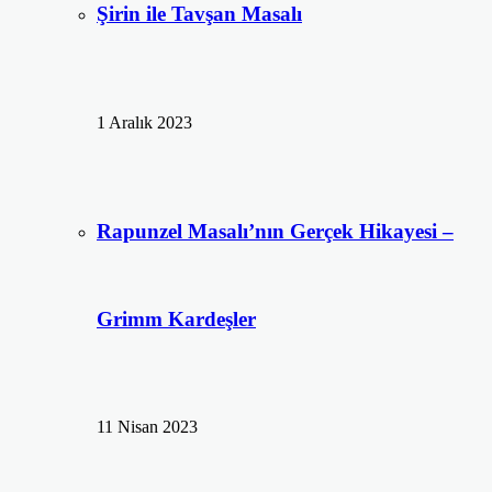
Şirin ile Tavşan Masalı
1 Aralık 2023
Rapunzel Masalı’nın Gerçek Hikayesi –
Grimm Kardeşler
11 Nisan 2023