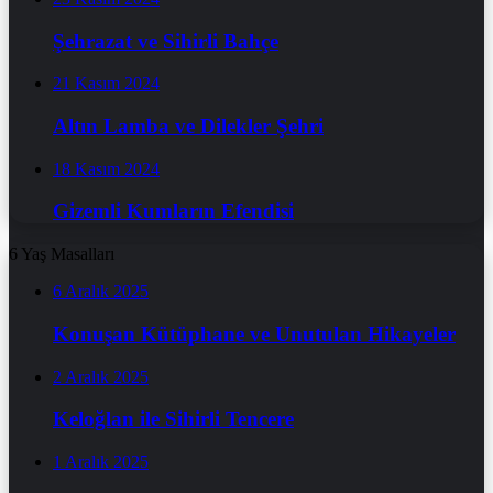
Şehrazat ve Sihirli Bahçe
21 Kasım 2024
Altın Lamba ve Dilekler Şehri
18 Kasım 2024
Gizemli Kumların Efendisi
6 Yaş Masalları
6 Aralık 2025
Konuşan Kütüphane ve Unutulan Hikayeler
2 Aralık 2025
Keloğlan ile Sihirli Tencere
1 Aralık 2025