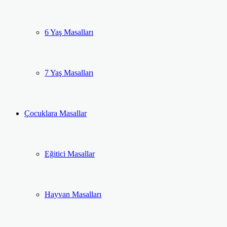
6 Yaş Masalları
7 Yaş Masalları
Çocuklara Masallar
Eğitici Masallar
Hayvan Masalları