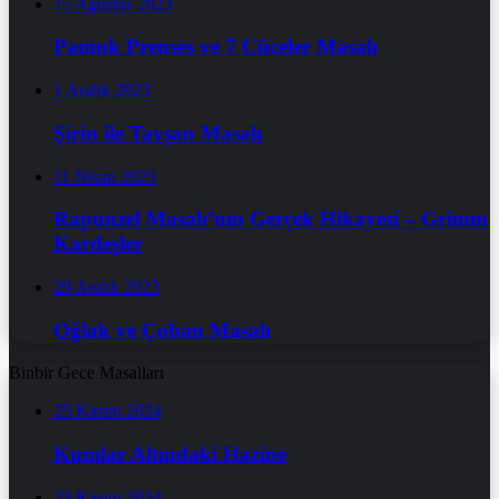
15 Ağustos 2023
Pamuk Prenses ve 7 Cüceler Masalı
1 Aralık 2023
Şirin ile Tavşan Masalı
11 Nisan 2023
Rapunzel Masalı’nın Gerçek Hikayesi – Grimm
Kardeşler
29 Aralık 2023
Oğlak ve Çoban Masalı
Binbir Gece Masalları
25 Kasım 2024
Kumlar Altındaki Hazine
23 Kasım 2024