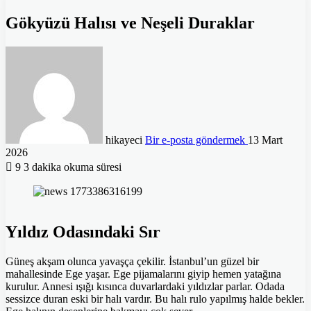
Gökyüzü Halısı ve Neşeli Duraklar
hikayeci
Bir e-posta göndermek
13 Mart
2026
9
3 dakika okuma süresi
Yıldız Odasındaki Sır
Güneş akşam olunca yavaşça çekilir. İstanbul’un güzel bir
mahallesinde Ege yaşar. Ege pijamalarını giyip hemen yatağına
kurulur. Annesi ışığı kısınca duvarlardaki yıldızlar parlar. Odada
sessizce duran eski bir halı vardır. Bu halı rulo yapılmış halde bekler.