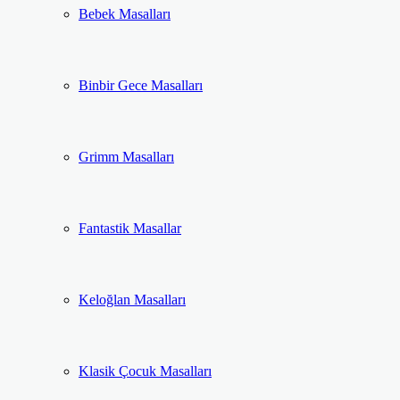
Bebek Masalları
Binbir Gece Masalları
Grimm Masalları
Fantastik Masallar
Keloğlan Masalları
Klasik Çocuk Masalları