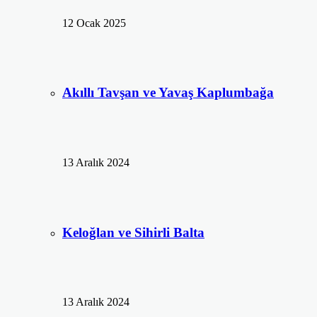
12 Ocak 2025
Akıllı Tavşan ve Yavaş Kaplumbağa
13 Aralık 2024
Keloğlan ve Sihirli Balta
13 Aralık 2024