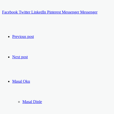
Facebook
Twitter
LinkedIn
Pinterest
Messenger
Messenger
Previous post
Next post
Masal Oku
Masal Dinle