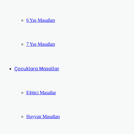
6 Yaş Masalları
7 Yaş Masalları
Çocuklara Masallar
Eğitici Masallar
Hayvan Masalları