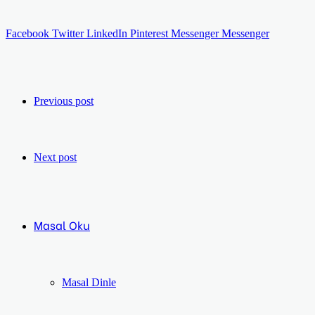
Facebook
Twitter
LinkedIn
Pinterest
Messenger
Messenger
Previous post
Next post
Masal Oku
Masal Dinle