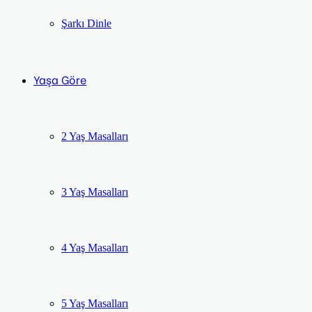
Şarkı Dinle
Yaşa Göre
2 Yaş Masalları
3 Yaş Masalları
4 Yaş Masalları
5 Yaş Masalları