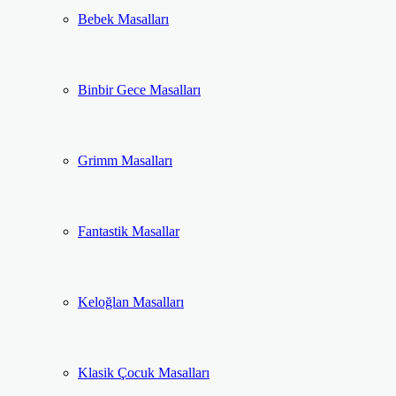
Bebek Masalları
Binbir Gece Masalları
Grimm Masalları
Fantastik Masallar
Keloğlan Masalları
Klasik Çocuk Masalları