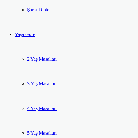
Şarkı Dinle
Yaşa Göre
2 Yaş Masalları
3 Yaş Masalları
4 Yaş Masalları
5 Yaş Masalları