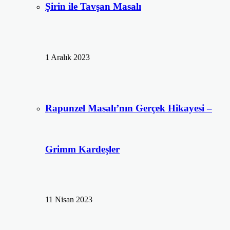
Şirin ile Tavşan Masalı
1 Aralık 2023
Rapunzel Masalı’nın Gerçek Hikayesi –
Grimm Kardeşler
11 Nisan 2023