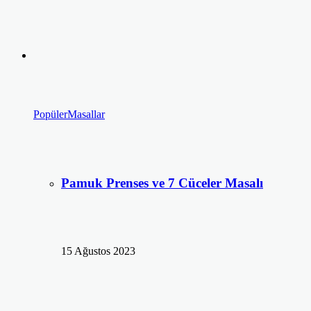
Popüler
Masallar
Pamuk Prenses ve 7 Cüceler Masalı
15 Ağustos 2023