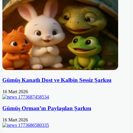
Gümüş Kanatlı Dost ve Kalbin Sessiz Şarkısı
16 Mart 2026
Gümüş Orman’ın Paylaşılan Şarkısı
16 Mart 2026