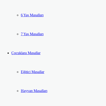
6 Yaş Masalları
7 Yaş Masalları
Çocuklara Masallar
Eğitici Masallar
Hayvan Masalları