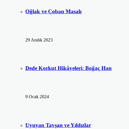
Oğlak ve Çoban Masalı
29 Aralık 2023
Dede Korkut Hikâyeleri: Boğaç Han
9 Ocak 2024
Uyuyan Tavşan ve Yıldızlar