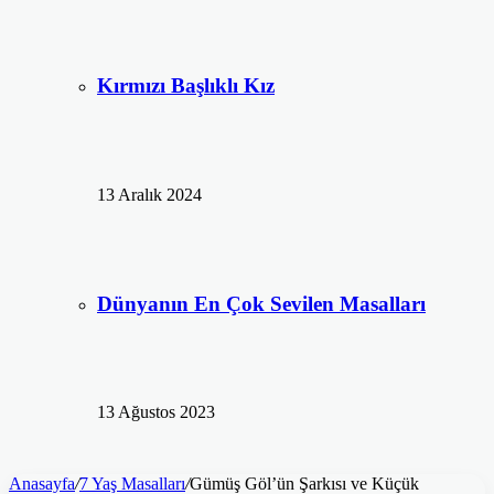
Kırmızı Başlıklı Kız
13 Aralık 2024
Dünyanın En Çok Sevilen Masalları
13 Ağustos 2023
Anasayfa
/
7 Yaş Masalları
/
Gümüş Göl’ün Şarkısı ve Küçük