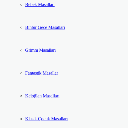
Bebek Masalları
Binbir Gece Masalları
Grimm Masalları
Fantastik Masallar
Keloğlan Masalları
Klasik Çocuk Masalları