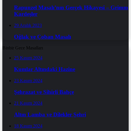
Rapunzel Masalı’nın Gerçek Hikayesi – Grimm
Kardeşler
29 Aralık 2023
Oğlak ve Çoban Masalı
Binbir Gece Masalları
25 Kasım 2024
Kumlar Altındaki Hazine
23 Kasım 2024
Şehrazat ve Sihirli Bahçe
21 Kasım 2024
Altın Lamba ve Dilekler Şehri
18 Kasım 2024