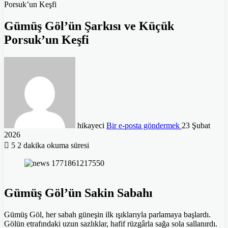
Porsuk’un Keşfi
Gümüş Göl’ün Şarkısı ve Küçük
Porsuk’un Keşfi
hikayeci
Bir e-posta göndermek
23 Şubat
2026
5
2 dakika okuma süresi
Gümüş Göl’ün Sakin Sabahı
Gümüş Göl, her sabah güneşin ilk ışıklarıyla parlamaya başlardı.
Gölün etrafındaki uzun sazlıklar, hafif rüzgârla sağa sola sallanırdı.