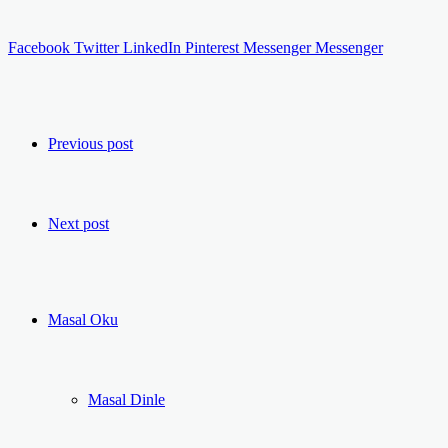
Facebook
Twitter
LinkedIn
Pinterest
Messenger
Messenger
Previous post
Next post
Masal Oku
Masal Dinle