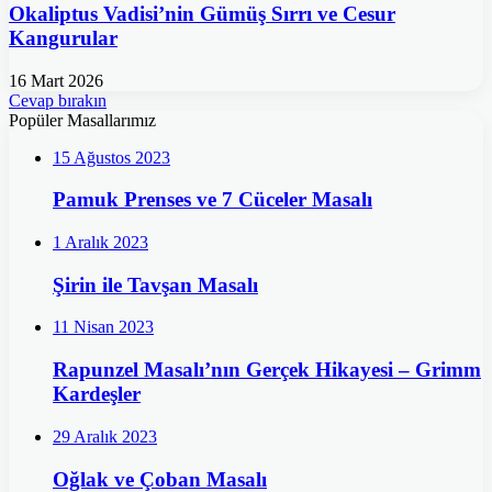
Okaliptus Vadisi’nin Gümüş Sırrı ve Cesur
Kangurular
16 Mart 2026
Cevap bırakın
Popüler Masallarımız
15 Ağustos 2023
Pamuk Prenses ve 7 Cüceler Masalı
1 Aralık 2023
Şirin ile Tavşan Masalı
11 Nisan 2023
Rapunzel Masalı’nın Gerçek Hikayesi – Grimm
Kardeşler
29 Aralık 2023
Oğlak ve Çoban Masalı