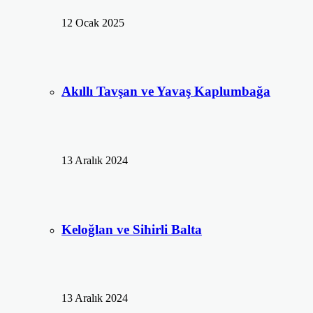
12 Ocak 2025
Akıllı Tavşan ve Yavaş Kaplumbağa
13 Aralık 2024
Keloğlan ve Sihirli Balta
13 Aralık 2024