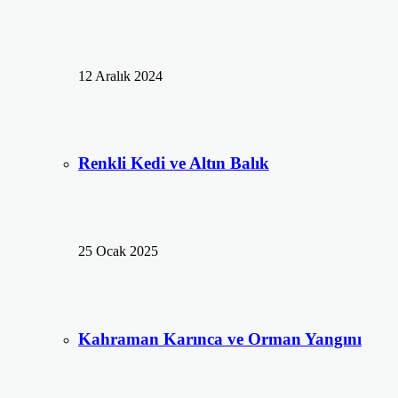
12 Aralık 2024
Renkli Kedi ve Altın Balık
25 Ocak 2025
Kahraman Karınca ve Orman Yangını