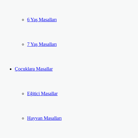
6 Yaş Masalları
7 Yaş Masalları
Çocuklara Masallar
Eğitici Masallar
Hayvan Masalları