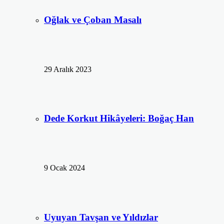
Oğlak ve Çoban Masalı
29 Aralık 2023
Dede Korkut Hikâyeleri: Boğaç Han
9 Ocak 2024
Uyuyan Tavşan ve Yıldızlar