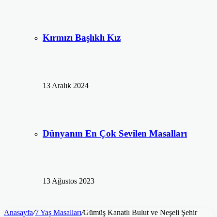
Kırmızı Başlıklı Kız
13 Aralık 2024
Dünyanın En Çok Sevilen Masalları
13 Ağustos 2023
Anasayfa
/
7 Yaş Masalları
/
Gümüş Kanatlı Bulut ve Neşeli Şehir