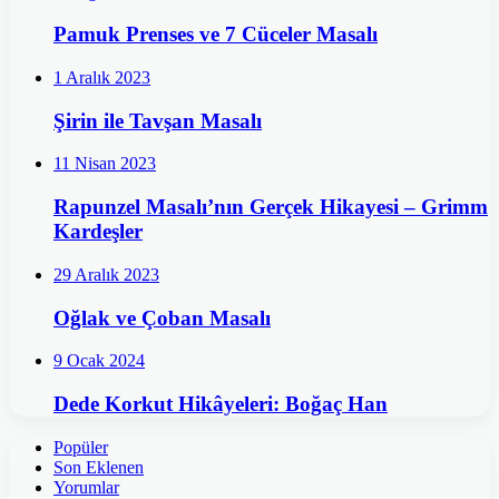
Pamuk Prenses ve 7 Cüceler Masalı
1 Aralık 2023
Şirin ile Tavşan Masalı
11 Nisan 2023
Rapunzel Masalı’nın Gerçek Hikayesi – Grimm
Kardeşler
29 Aralık 2023
Oğlak ve Çoban Masalı
9 Ocak 2024
Dede Korkut Hikâyeleri: Boğaç Han
Popüler
Son Eklenen
Yorumlar