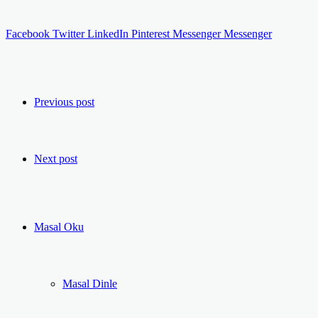
Facebook
Twitter
LinkedIn
Pinterest
Messenger
Messenger
Previous post
Next post
Masal Oku
Masal Dinle