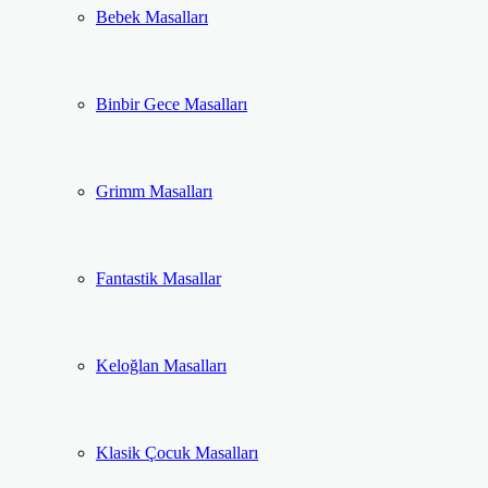
Bebek Masalları
Binbir Gece Masalları
Grimm Masalları
Fantastik Masallar
Keloğlan Masalları
Klasik Çocuk Masalları