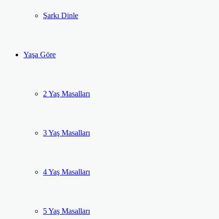
Şarkı Dinle
Yaşa Göre
2 Yaş Masalları
3 Yaş Masalları
4 Yaş Masalları
5 Yaş Masalları