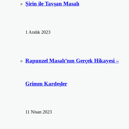
Şirin ile Tavşan Masalı
1 Aralık 2023
Rapunzel Masalı’nın Gerçek Hikayesi –
Grimm Kardeşler
11 Nisan 2023