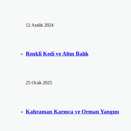
12 Aralık 2024
Renkli Kedi ve Altın Balık
25 Ocak 2025
Kahraman Karınca ve Orman Yangını