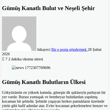
Gümüş Kanatlı Bulut ve Neşeli Şehir
hikayeci
Bir e-posta göndermek
28 Şubat
2026
7
2 dakika okuma süresi
Gümüş Kanatlı Bulutların Ülkesi
Gökyüzünün en yüksek katında, güneşin ilk ışıklarıyla parlayan bir
yer vardır. Burası yumuşak ve bembeyaz bulutlardan yapılmış
kocaman bir şehirdir. Şehirde yaşayan herkes pamukların üzerinde
yürür gibi hafif adımlar atar. Evler kocaman şekerlemelere benzer ve