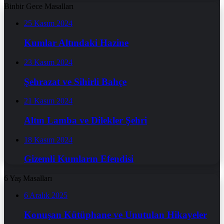
Binbir Gece Masalları
25 Kasım 2024
Kumlar Altındaki Hazine
23 Kasım 2024
Şehrazat ve Sihirli Bahçe
21 Kasım 2024
Altın Lamba ve Dilekler Şehri
18 Kasım 2024
Gizemli Kumların Efendisi
6 Yaş Masalları
6 Aralık 2025
Konuşan Kütüphane ve Unutulan Hikayeler