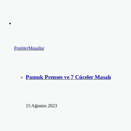
Popüler
Masallar
Pamuk Prenses ve 7 Cüceler Masalı
15 Ağustos 2023