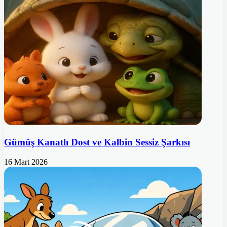
Gümüş Kanatlı Dost ve Kalbin Sessiz Şarkısı
16 Mart 2026