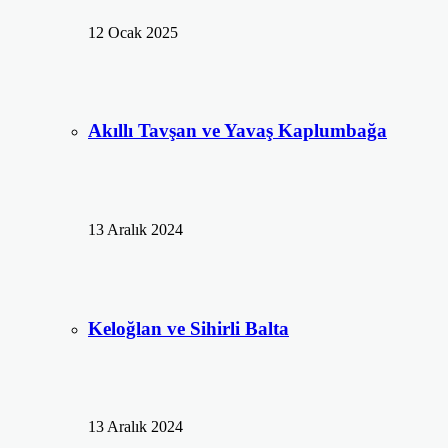
12 Ocak 2025
Akıllı Tavşan ve Yavaş Kaplumbağa
13 Aralık 2024
Keloğlan ve Sihirli Balta
13 Aralık 2024