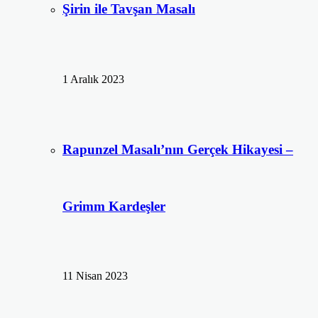
Şirin ile Tavşan Masalı
1 Aralık 2023
Rapunzel Masalı’nın Gerçek Hikayesi –
Grimm Kardeşler
11 Nisan 2023