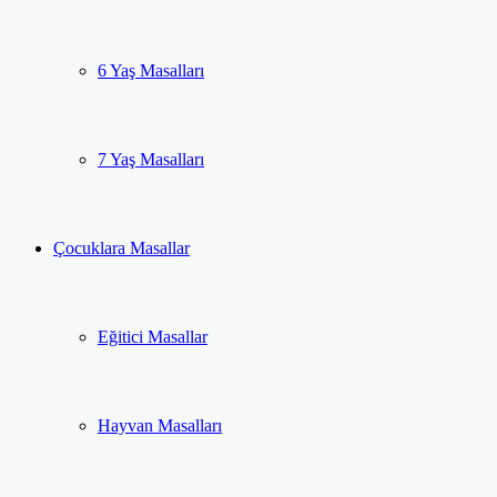
6 Yaş Masalları
7 Yaş Masalları
Çocuklara Masallar
Eğitici Masallar
Hayvan Masalları