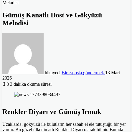
Melodisi
Gümüş Kanatlı Dost ve Gökyüzü
Melodisi
hikayeci
Bir e-posta göndermek
13 Mart
2026
8
3 dakika okuma süresi
Renkler Diyarı ve Gümüş Irmak
Uzaklarda, gökyüzü ile bulutların her sabah el ele tutuştuğu bir yer
vardır. Bu güzel ülkenin adı Renkler Diyarı olarak bilinir. Burada