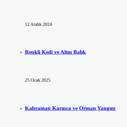
12 Aralık 2024
Renkli Kedi ve Altın Balık
25 Ocak 2025
Kahraman Karınca ve Orman Yangını