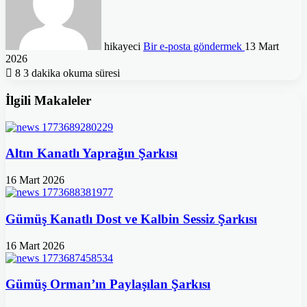
hikayeci
Bir e-posta göndermek
13 Mart
2026
8
3 dakika okuma süresi
İlgili Makaleler
Altın Kanatlı Yaprağın Şarkısı
16 Mart 2026
Gümüş Kanatlı Dost ve Kalbin Sessiz Şarkısı
16 Mart 2026
Gümüş Orman’ın Paylaşılan Şarkısı