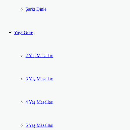
Şarkı Dinle
Yaşa Göre
2 Yaş Masalları
3 Yaş Masalları
4 Yaş Masalları
5 Yaş Masalları