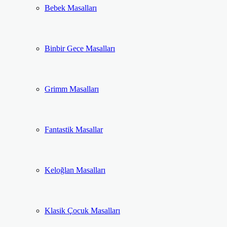
Bebek Masalları
Binbir Gece Masalları
Grimm Masalları
Fantastik Masallar
Keloğlan Masalları
Klasik Çocuk Masalları