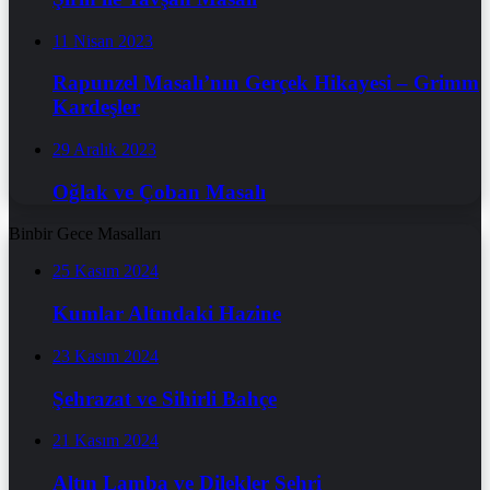
11 Nisan 2023
Rapunzel Masalı’nın Gerçek Hikayesi – Grimm
Kardeşler
29 Aralık 2023
Oğlak ve Çoban Masalı
Binbir Gece Masalları
25 Kasım 2024
Kumlar Altındaki Hazine
23 Kasım 2024
Şehrazat ve Sihirli Bahçe
21 Kasım 2024
Altın Lamba ve Dilekler Şehri