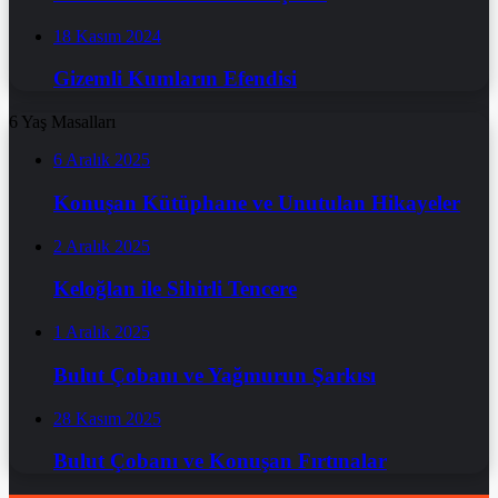
18 Kasım 2024
Gizemli Kumların Efendisi
6 Yaş Masalları
6 Aralık 2025
Konuşan Kütüphane ve Unutulan Hikayeler
2 Aralık 2025
Keloğlan ile Sihirli Tencere
1 Aralık 2025
Bulut Çobanı ve Yağmurun Şarkısı
28 Kasım 2025
Bulut Çobanı ve Konuşan Fırtınalar