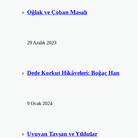
Oğlak ve Çoban Masalı
29 Aralık 2023
Dede Korkut Hikâyeleri: Boğaç Han
9 Ocak 2024
Uyuyan Tavşan ve Yıldızlar