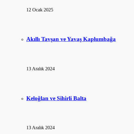
12 Ocak 2025
Akıllı Tavşan ve Yavaş Kaplumbağa
13 Aralık 2024
Keloğlan ve Sihirli Balta
13 Aralık 2024