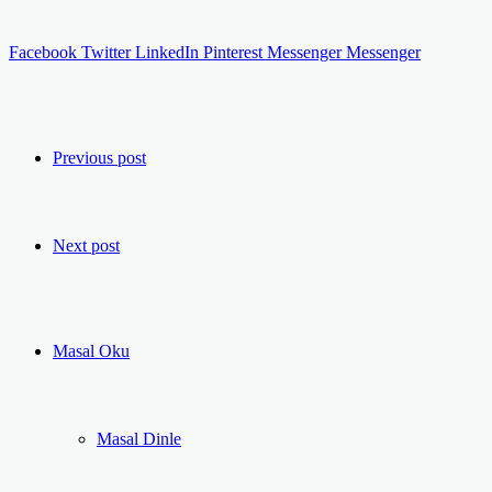
Facebook
Twitter
LinkedIn
Pinterest
Messenger
Messenger
Previous post
Next post
Masal Oku
Masal Dinle