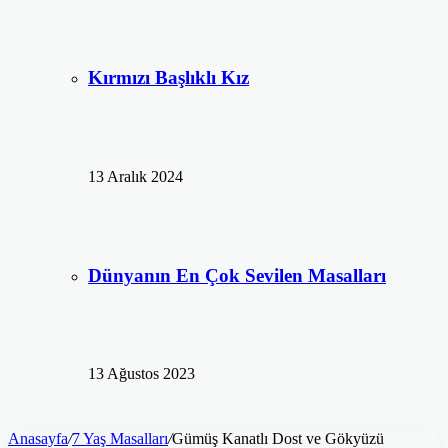
Kırmızı Başlıklı Kız
13 Aralık 2024
Dünyanın En Çok Sevilen Masalları
13 Ağustos 2023
Anasayfa
/
7 Yaş Masalları
/
Gümüş Kanatlı Dost ve Gökyüzü