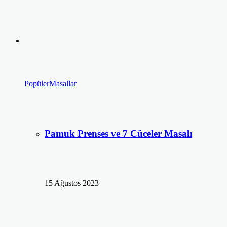
Popüler
Masallar
Pamuk Prenses ve 7 Cüceler Masalı
15 Ağustos 2023