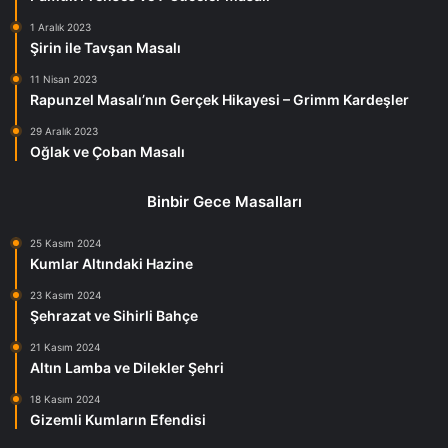
1 Aralık 2023
Şirin ile Tavşan Masalı
11 Nisan 2023
Rapunzel Masalı’nın Gerçek Hikayesi – Grimm Kardeşler
29 Aralık 2023
Oğlak ve Çoban Masalı
Binbir Gece Masalları
25 Kasım 2024
Kumlar Altındaki Hazine
23 Kasım 2024
Şehrazat ve Sihirli Bahçe
21 Kasım 2024
Altın Lamba ve Dilekler Şehri
18 Kasım 2024
Gizemli Kumların Efendisi