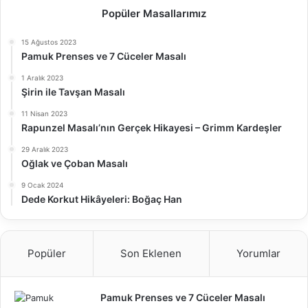
Popüler Masallarımız
15 Ağustos 2023
Pamuk Prenses ve 7 Cüceler Masalı
1 Aralık 2023
Şirin ile Tavşan Masalı
11 Nisan 2023
Rapunzel Masalı’nın Gerçek Hikayesi – Grimm Kardeşler
29 Aralık 2023
Oğlak ve Çoban Masalı
9 Ocak 2024
Dede Korkut Hikâyeleri: Boğaç Han
Popüler
Son Eklenen
Yorumlar
Pamuk Prenses ve 7 Cüceler Masalı