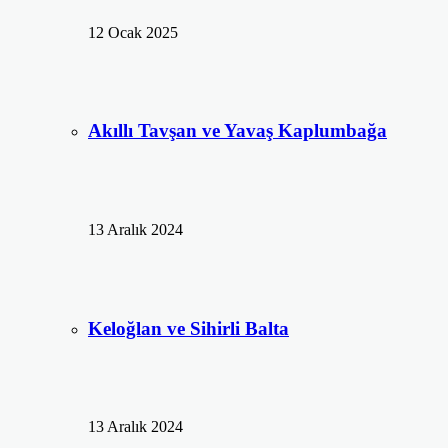
12 Ocak 2025
Akıllı Tavşan ve Yavaş Kaplumbağa
13 Aralık 2024
Keloğlan ve Sihirli Balta
13 Aralık 2024