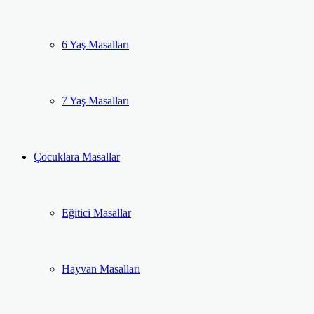
6 Yaş Masalları
7 Yaş Masalları
Çocuklara Masallar
Eğitici Masallar
Hayvan Masalları