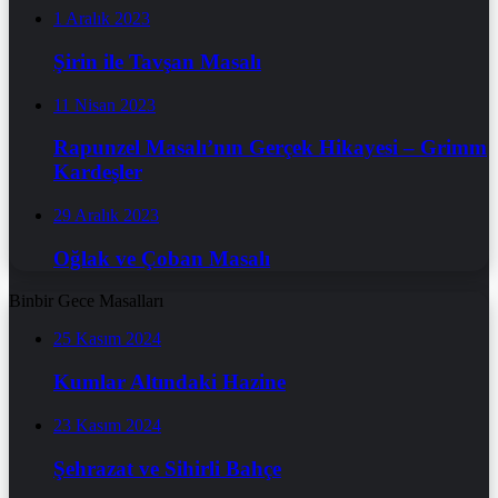
1 Aralık 2023
Şirin ile Tavşan Masalı
11 Nisan 2023
Rapunzel Masalı’nın Gerçek Hikayesi – Grimm
Kardeşler
29 Aralık 2023
Oğlak ve Çoban Masalı
Binbir Gece Masalları
25 Kasım 2024
Kumlar Altındaki Hazine
23 Kasım 2024
Şehrazat ve Sihirli Bahçe