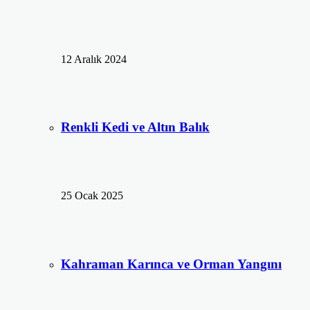
12 Aralık 2024
Renkli Kedi ve Altın Balık
25 Ocak 2025
Kahraman Karınca ve Orman Yangını