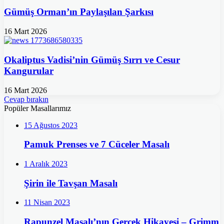
Gümüş Orman’ın Paylaşılan Şarkısı
16 Mart 2026
Okaliptus Vadisi’nin Gümüş Sırrı ve Cesur
Kangurular
16 Mart 2026
Cevap bırakın
Popüler Masallarımız
15 Ağustos 2023
Pamuk Prenses ve 7 Cüceler Masalı
1 Aralık 2023
Şirin ile Tavşan Masalı
11 Nisan 2023
Rapunzel Masalı’nın Gerçek Hikayesi – Grimm