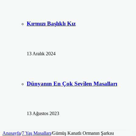
Kırmızı Başlıklı Kız
13 Aralık 2024
Dünyanın En Çok Sevilen Masalları
13 Ağustos 2023
Anasayfa
/
7 Yaş Masalları
/
Gümüş Kanatlı Ormanın Şarkısı