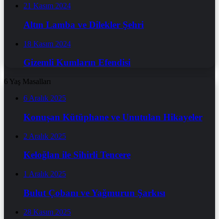
21 Kasım 2024
Altın Lamba ve Dilekler Şehri
18 Kasım 2024
Gizemli Kumların Efendisi
6 Yaş Masalları
6 Aralık 2025
Konuşan Kütüphane ve Unutulan Hikayeler
2 Aralık 2025
Keloğlan ile Sihirli Tencere
1 Aralık 2025
Bulut Çobanı ve Yağmurun Şarkısı
28 Kasım 2025