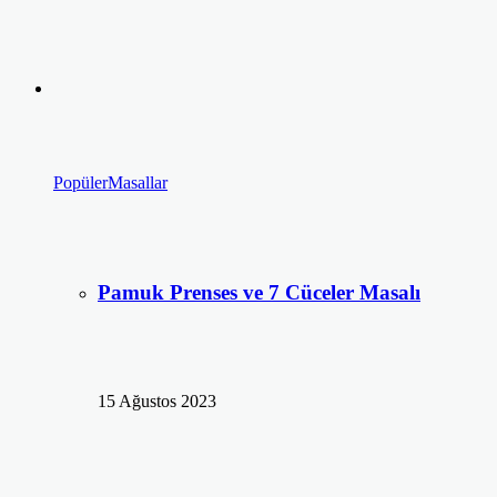
Popüler
Masallar
Pamuk Prenses ve 7 Cüceler Masalı
15 Ağustos 2023