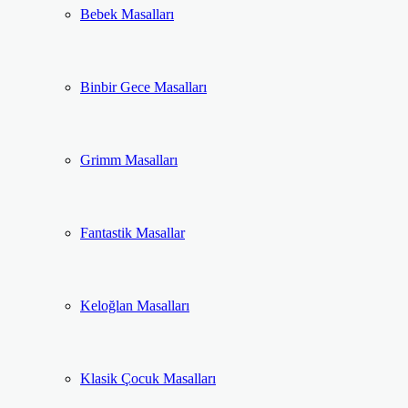
Bebek Masalları
Binbir Gece Masalları
Grimm Masalları
Fantastik Masallar
Keloğlan Masalları
Klasik Çocuk Masalları