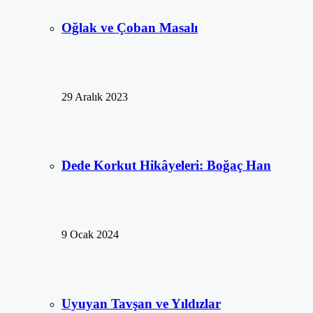
Oğlak ve Çoban Masalı
29 Aralık 2023
Dede Korkut Hikâyeleri: Boğaç Han
9 Ocak 2024
Uyuyan Tavşan ve Yıldızlar