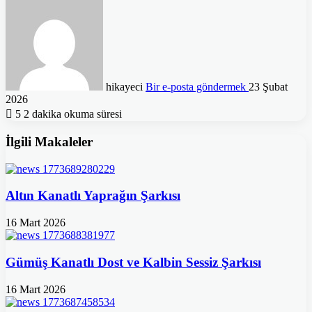
hikayeci
Bir e-posta göndermek
23 Şubat
2026
5
2 dakika okuma süresi
İlgili Makaleler
Altın Kanatlı Yaprağın Şarkısı
16 Mart 2026
Gümüş Kanatlı Dost ve Kalbin Sessiz Şarkısı
16 Mart 2026