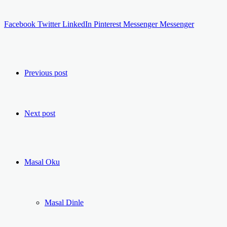
Facebook
Twitter
LinkedIn
Pinterest
Messenger
Messenger
Previous post
Next post
Masal Oku
Masal Dinle