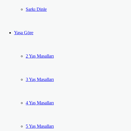
Şarkı Dinle
Yaşa Göre
2 Yaş Masalları
3 Yaş Masalları
4 Yaş Masalları
5 Yaş Masalları