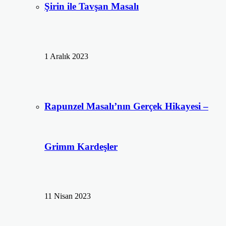
Şirin ile Tavşan Masalı
1 Aralık 2023
Rapunzel Masalı’nın Gerçek Hikayesi –
Grimm Kardeşler
11 Nisan 2023