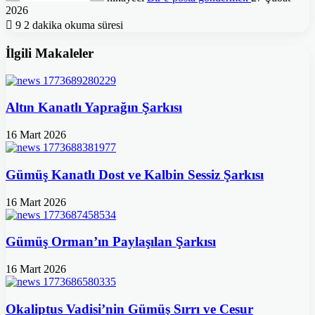
2026
9
2 dakika okuma süresi
İlgili Makaleler
Altın Kanatlı Yaprağın Şarkısı
16 Mart 2026
Gümüş Kanatlı Dost ve Kalbin Sessiz Şarkısı
16 Mart 2026
Gümüş Orman’ın Paylaşılan Şarkısı
16 Mart 2026
Okaliptus Vadisi’nin Gümüş Sırrı ve Cesur