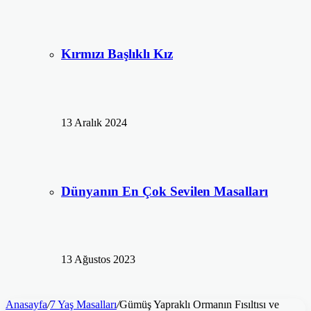
Kırmızı Başlıklı Kız
13 Aralık 2024
Dünyanın En Çok Sevilen Masalları
13 Ağustos 2023
Anasayfa
/
7 Yaş Masalları
/
Gümüş Yapraklı Ormanın Fısıltısı ve