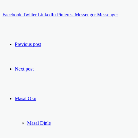
Facebook
Twitter
LinkedIn
Pinterest
Messenger
Messenger
Previous post
Next post
Masal Oku
Masal Dinle