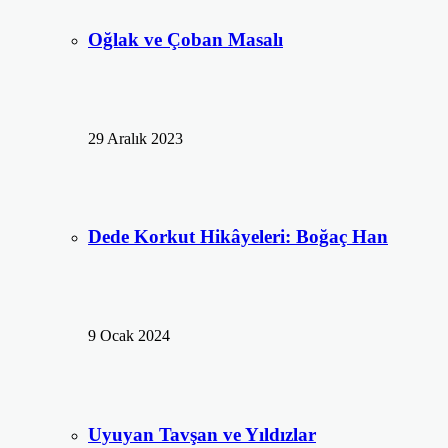
Oğlak ve Çoban Masalı
29 Aralık 2023
Dede Korkut Hikâyeleri: Boğaç Han
9 Ocak 2024
Uyuyan Tavşan ve Yıldızlar