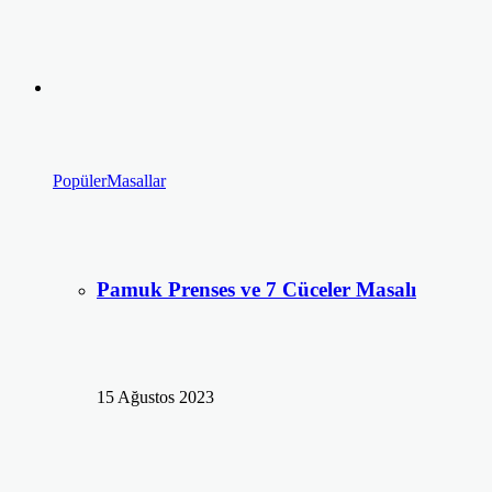
Popüler
Masallar
Pamuk Prenses ve 7 Cüceler Masalı
15 Ağustos 2023