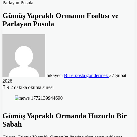
Parlayan Pusula
Gümüş Yapraklı Ormanın Fısıltısı ve
Parlayan Pusula
hikayeci
Bir e-posta göndermek
27 Şubat
2026
9
2 dakika okuma süresi
Gümüş Yapraklı Ormanda Huzurlu Bir
Sabah