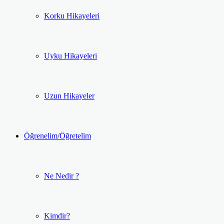
Korku Hikayeleri
Uyku Hikayeleri
Uzun Hikayeler
Öğrenelim/Öğretelim
Ne Nedir ?
Kimdir?