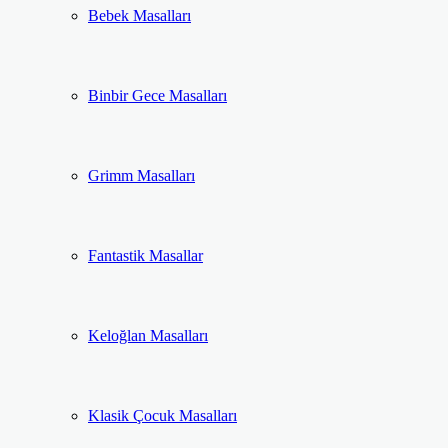
Bebek Masalları
Binbir Gece Masalları
Grimm Masalları
Fantastik Masallar
Keloğlan Masalları
Klasik Çocuk Masalları