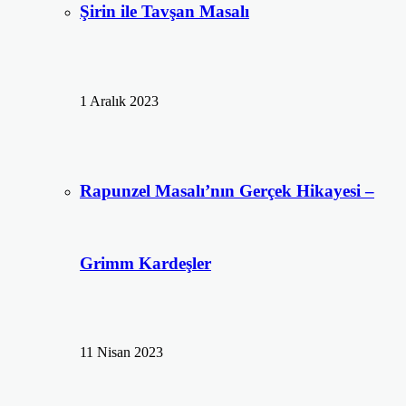
Şirin ile Tavşan Masalı
1 Aralık 2023
Rapunzel Masalı’nın Gerçek Hikayesi –
Grimm Kardeşler
11 Nisan 2023