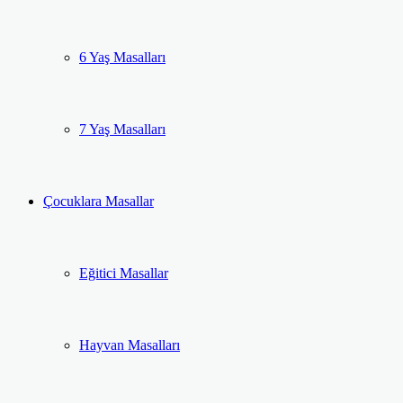
6 Yaş Masalları
7 Yaş Masalları
Çocuklara Masallar
Eğitici Masallar
Hayvan Masalları