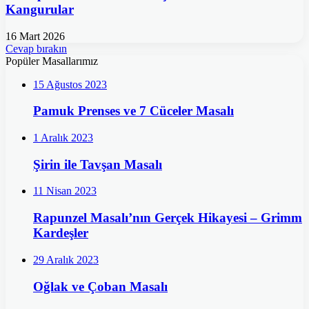
Kangurular
16 Mart 2026
Cevap bırakın
Popüler Masallarımız
15 Ağustos 2023
Pamuk Prenses ve 7 Cüceler Masalı
1 Aralık 2023
Şirin ile Tavşan Masalı
11 Nisan 2023
Rapunzel Masalı’nın Gerçek Hikayesi – Grimm
Kardeşler
29 Aralık 2023
Oğlak ve Çoban Masalı