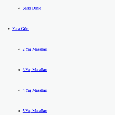
Şarkı Dinle
Yaşa Göre
2 Yaş Masalları
3 Yaş Masalları
4 Yaş Masalları
5 Yaş Masalları