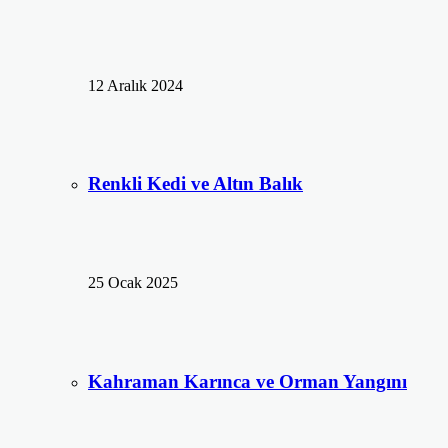
12 Aralık 2024
Renkli Kedi ve Altın Balık
25 Ocak 2025
Kahraman Karınca ve Orman Yangını