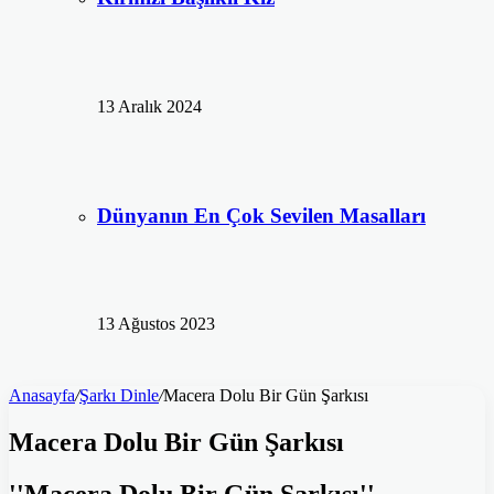
13 Aralık 2024
Dünyanın En Çok Sevilen Masalları
13 Ağustos 2023
Anasayfa
/
Şarkı Dinle
/
Macera Dolu Bir Gün Şarkısı
Macera Dolu Bir Gün Şarkısı