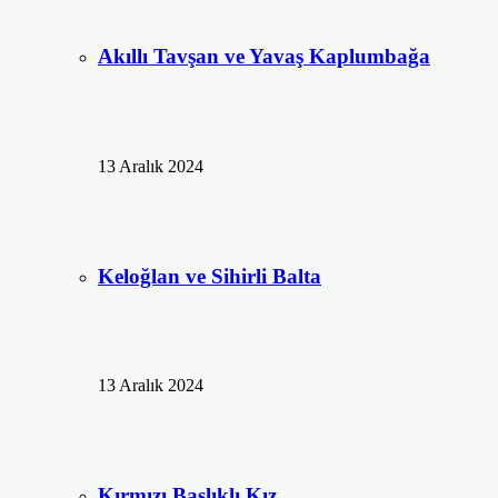
Akıllı Tavşan ve Yavaş Kaplumbağa
13 Aralık 2024
Keloğlan ve Sihirli Balta
13 Aralık 2024
Kırmızı Başlıklı Kız