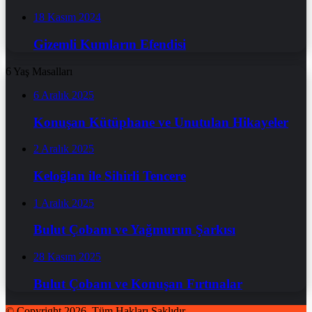
18 Kasım 2024
Gizemli Kumların Efendisi
6 Yaş Masalları
6 Aralık 2025
Konuşan Kütüphane ve Unutulan Hikayeler
2 Aralık 2025
Keloğlan ile Sihirli Tencere
1 Aralık 2025
Bulut Çobanı ve Yağmurun Şarkısı
28 Kasım 2025
Bulut Çobanı ve Konuşan Fırtınalar
© Copyright 2026, Tüm Hakları Saklıdır