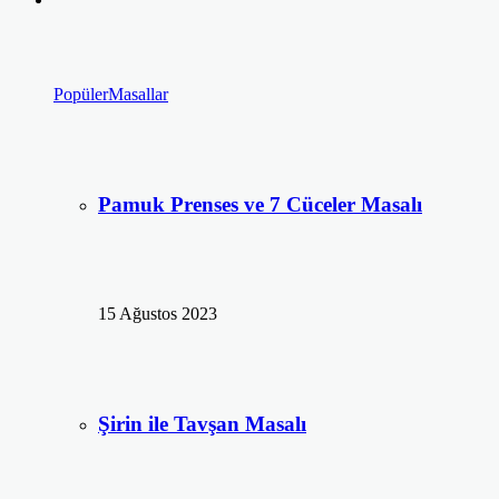
Popüler
Masallar
Pamuk Prenses ve 7 Cüceler Masalı
15 Ağustos 2023
Şirin ile Tavşan Masalı