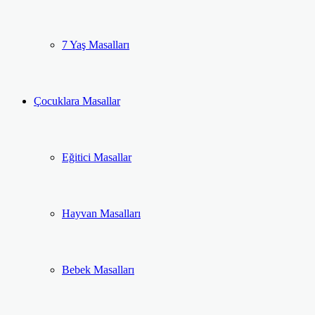
7 Yaş Masalları
Çocuklara Masallar
Eğitici Masallar
Hayvan Masalları
Bebek Masalları