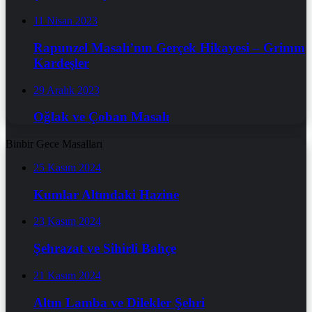
11 Nisan 2023
Rapunzel Masalı’nın Gerçek Hikayesi – Grimm
Kardeşler
29 Aralık 2023
Oğlak ve Çoban Masalı
Binbir Gece Masalları
25 Kasım 2024
Kumlar Altındaki Hazine
23 Kasım 2024
Şehrazat ve Sihirli Bahçe
21 Kasım 2024
Altın Lamba ve Dilekler Şehri