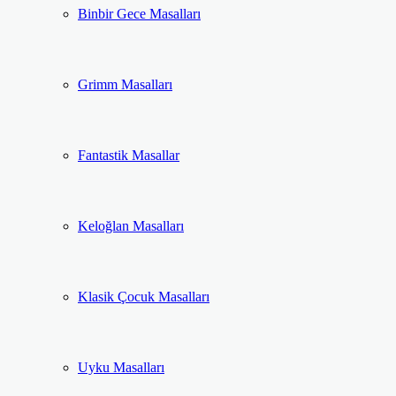
Binbir Gece Masalları
Grimm Masalları
Fantastik Masallar
Keloğlan Masalları
Klasik Çocuk Masalları
Uyku Masalları