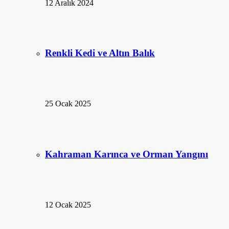
12 Aralık 2024
Renkli Kedi ve Altın Balık
25 Ocak 2025
Kahraman Karınca ve Orman Yangını
12 Ocak 2025