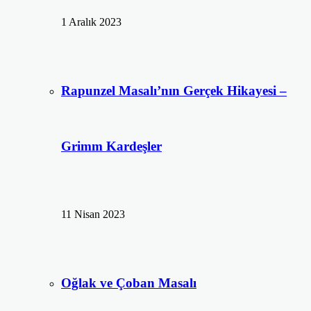
1 Aralık 2023
Rapunzel Masalı’nın Gerçek Hikayesi –
Grimm Kardeşler
11 Nisan 2023
Oğlak ve Çoban Masalı