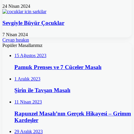
24 Nisan 2024
Sevgiyle Büyür Çocuklar
7 Nisan 2024
Cevap bırakın
Popüler Masallarımız
15 Ağustos 2023
Pamuk Prenses ve 7 Cüceler Masalı
1 Aralık 2023
Şirin ile Tavşan Masalı
11 Nisan 2023
Rapunzel Masalı’nın Gerçek Hikayesi – Grimm
Kardeşler
29 Aralık 2023