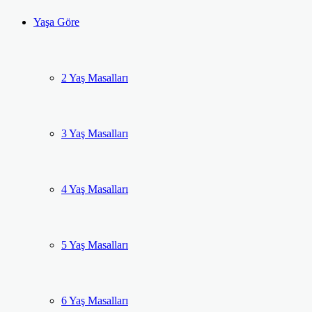
Yaşa Göre
2 Yaş Masalları
3 Yaş Masalları
4 Yaş Masalları
5 Yaş Masalları
6 Yaş Masalları