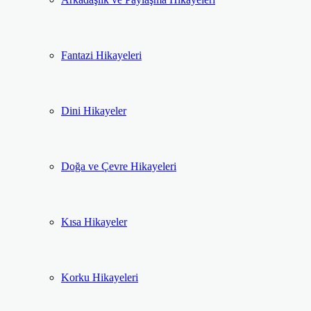
Fantazi Hikayeleri
Dini Hikayeler
Doğa ve Çevre Hikayeleri
Kısa Hikayeler
Korku Hikayeleri