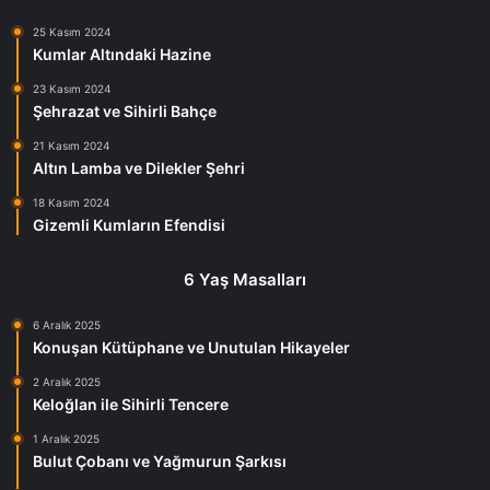
25 Kasım 2024
Kumlar Altındaki Hazine
23 Kasım 2024
Şehrazat ve Sihirli Bahçe
21 Kasım 2024
Altın Lamba ve Dilekler Şehri
18 Kasım 2024
Gizemli Kumların Efendisi
6 Yaş Masalları
6 Aralık 2025
Konuşan Kütüphane ve Unutulan Hikayeler
2 Aralık 2025
Keloğlan ile Sihirli Tencere
1 Aralık 2025
Bulut Çobanı ve Yağmurun Şarkısı