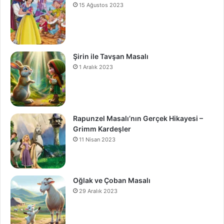
15 Ağustos 2023
Şirin ile Tavşan Masalı
1 Aralık 2023
Rapunzel Masalı’nın Gerçek Hikayesi –
Grimm Kardeşler
11 Nisan 2023
Oğlak ve Çoban Masalı
29 Aralık 2023