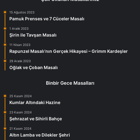
15 Ağustos 2023
Pamuk Prenses ve 7 Cüceler Masalı
1 Aralık 2023
Şirin ile Tavşan Masalı
11 Nisan 2023
Rapunzel Masalı’nın Gerçek Hikayesi – Grimm Kardeşler
29 Aralık 2023
Oğlak ve Çoban Masalı
Binbir Gece Masalları
25 Kasım 2024
Kumlar Altındaki Hazine
23 Kasım 2024
Şehrazat ve Sihirli Bahçe
21 Kasım 2024
Altın Lamba ve Dilekler Şehri