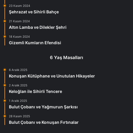
23 Kasım 2024
Şehrazat ve Sihirli Bahçe
21 Kasım 2024
Altın Lamba ve Dilekler Şehri
18 Kasım 2024
Gizemli Kumların Efendisi
6 Yaş Masalları
6 Aralık 2025
Konuşan Kütüphane ve Unutulan Hikayeler
2 Aralık 2025
Keloğlan ile Sihirli Tencere
1 Aralık 2025
Bulut Çobanı ve Yağmurun Şarkısı
28 Kasım 2025
Bulut Çobanı ve Konuşan Fırtınalar