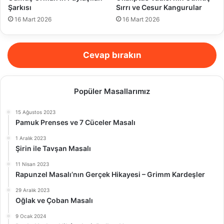
Şarkısı
Sırrı ve Cesur Kangurular
16 Mart 2026
16 Mart 2026
Cevap bırakın
Popüler Masallarımız
15 Ağustos 2023
Pamuk Prenses ve 7 Cüceler Masalı
1 Aralık 2023
Şirin ile Tavşan Masalı
11 Nisan 2023
Rapunzel Masalı’nın Gerçek Hikayesi – Grimm Kardeşler
29 Aralık 2023
Oğlak ve Çoban Masalı
9 Ocak 2024