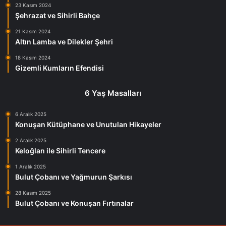
23 Kasım 2024
Şehrazat ve Sihirli Bahçe
21 Kasım 2024
Altın Lamba ve Dilekler Şehri
18 Kasım 2024
Gizemli Kumların Efendisi
6 Yaş Masalları
6 Aralık 2025
Konuşan Kütüphane ve Unutulan Hikayeler
2 Aralık 2025
Keloğlan ile Sihirli Tencere
1 Aralık 2025
Bulut Çobanı ve Yağmurun Şarkısı
28 Kasım 2025
Bulut Çobanı ve Konuşan Fırtınalar