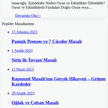
sunacağız. İçindekiler Neden Oyun ve Etkinlikler Önemlidir?
Oyun ve Etkinliklerin Faydaları Doğru Oyun veya…
Devamını Oku »
Popüler Masallarımız
15 Ağustos 2023
Pamuk Prenses ve 7 Cüceler Masalı
1 Aralık 2023
Şirin ile Tavşan Masalı
11 Nisan 2023
Rapunzel Masalı’nın Gerçek Hikayesi – Grimm
Kardeşler
29 Aralık 2023
Oğlak ve Çoban Masalı