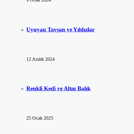
Uyuyan Tavşan ve Yıldızlar
12 Aralık 2024
Renkli Kedi ve Altın Balık
25 Ocak 2025