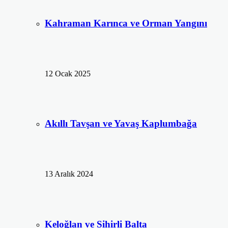
Kahraman Karınca ve Orman Yangını
12 Ocak 2025
Akıllı Tavşan ve Yavaş Kaplumbağa
13 Aralık 2024
Keloğlan ve Sihirli Balta