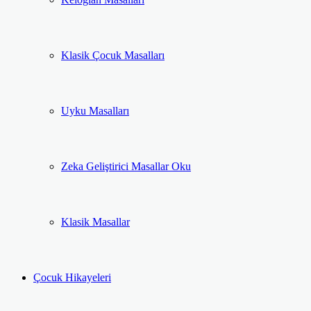
Klasik Çocuk Masalları
Uyku Masalları
Zeka Geliştirici Masallar Oku
Klasik Masallar
Çocuk Hikayeleri