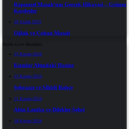
Rapunzel Masalı’nın Gerçek Hikayesi – Grimm
Kardeşler
29 Aralık 2023
Oğlak ve Çoban Masalı
Binbir Gece Masalları
25 Kasım 2024
Kumlar Altındaki Hazine
23 Kasım 2024
Şehrazat ve Sihirli Bahçe
21 Kasım 2024
Altın Lamba ve Dilekler Şehri
18 Kasım 2024