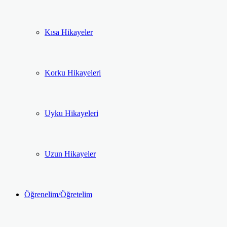
Kısa Hikayeler
Korku Hikayeleri
Uyku Hikayeleri
Uzun Hikayeler
Öğrenelim/Öğretelim