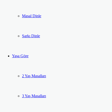
Masal Dinle
Şarkı Dinle
Yaşa Göre
2 Yaş Masalları
3 Yaş Masalları