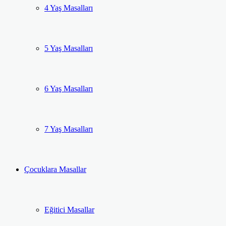
4 Yaş Masalları
5 Yaş Masalları
6 Yaş Masalları
7 Yaş Masalları
Çocuklara Masallar
Eğitici Masallar