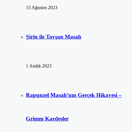
15 Ağustos 2023
Şirin ile Tavşan Masalı
1 Aralık 2023
Rapunzel Masalı’nın Gerçek Hikayesi –
Grimm Kardeşler