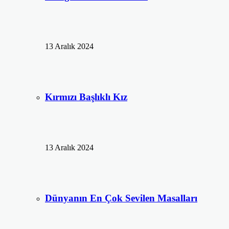
13 Aralık 2024
Kırmızı Başlıklı Kız
13 Aralık 2024
Dünyanın En Çok Sevilen Masalları