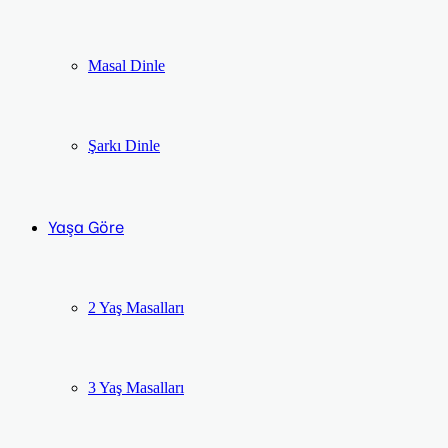
Masal Dinle
Şarkı Dinle
Yaşa Göre
2 Yaş Masalları
3 Yaş Masalları