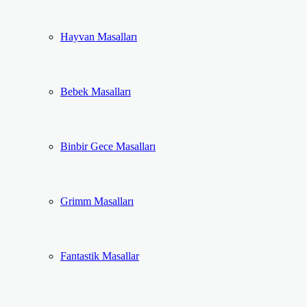
Hayvan Masalları
Bebek Masalları
Binbir Gece Masalları
Grimm Masalları
Fantastik Masallar