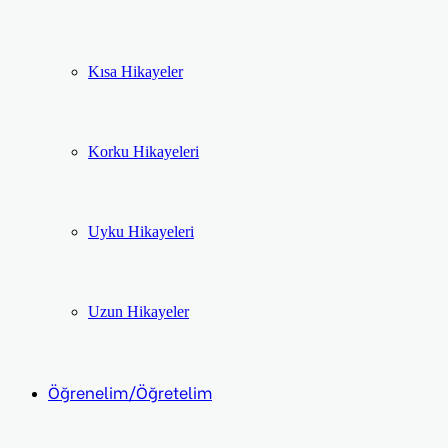
Kısa Hikayeler
Korku Hikayeleri
Uyku Hikayeleri
Uzun Hikayeler
Öğrenelim/Öğretelim