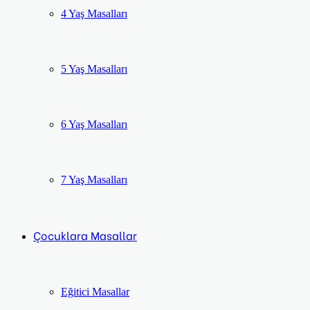
4 Yaş Masalları
5 Yaş Masalları
6 Yaş Masalları
7 Yaş Masalları
Çocuklara Masallar
Eğitici Masallar