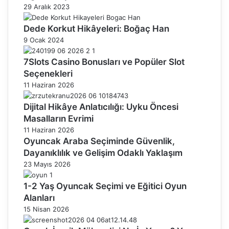
29 Aralık 2023
Dede Korkut Hikâyeleri: Boğaç Han
9 Ocak 2024
7Slots Casino Bonusları ve Popüler Slot
Seçenekleri
11 Haziran 2026
Dijital Hikâye Anlatıcılığı: Uyku Öncesi
Masalların Evrimi
11 Haziran 2026
Oyuncak Araba Seçiminde Güvenlik,
Dayanıklılık ve Gelişim Odaklı Yaklaşım
23 Mayıs 2026
1-2 Yaş Oyuncak Seçimi ve Eğitici Oyun
Alanları
15 Nisan 2026