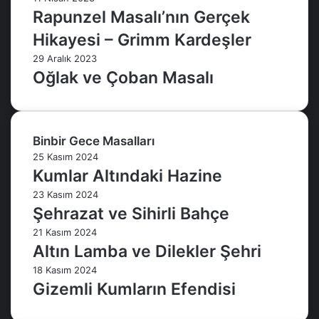
Rapunzel Masalı’nın Gerçek
Hikayesi – Grimm Kardeşler
29 Aralık 2023
Oğlak ve Çoban Masalı
Binbir Gece Masalları
25 Kasım 2024
Kumlar Altındaki Hazine
23 Kasım 2024
Şehrazat ve Sihirli Bahçe
21 Kasım 2024
Altın Lamba ve Dilekler Şehri
18 Kasım 2024
Gizemli Kumların Efendisi