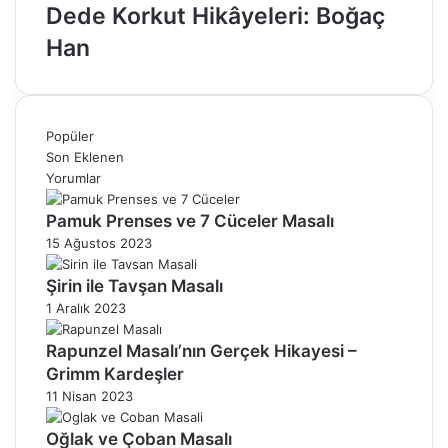
Dede Korkut Hikâyeleri: Boğaç
Han
Popüler
Son Eklenen
Yorumlar
Pamuk Prenses ve 7 Cüceler Masalı
15 Ağustos 2023
Şirin ile Tavşan Masalı
1 Aralık 2023
Rapunzel Masalı’nın Gerçek Hikayesi –
Grimm Kardeşler
11 Nisan 2023
Oğlak ve Çoban Masalı