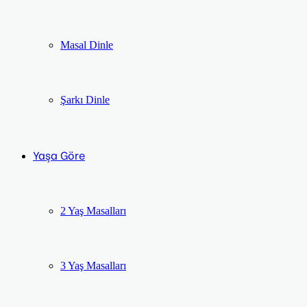
Masal Dinle
Şarkı Dinle
Yaşa Göre
2 Yaş Masalları
3 Yaş Masalları