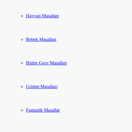
Hayvan Masalları
Bebek Masalları
Binbir Gece Masalları
Grimm Masalları
Fantastik Masallar