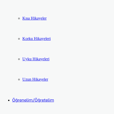
Kısa Hikayeler
Korku Hikayeleri
Uyku Hikayeleri
Uzun Hikayeler
Öğrenelim/Öğretelim