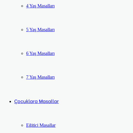
4 Yaş Masalları
5 Yaş Masalları
6 Yaş Masalları
7 Yaş Masalları
Çocuklara Masallar
Eğitici Masallar