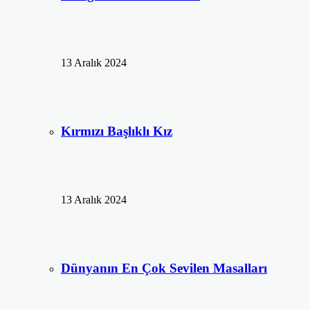
13 Aralık 2024
Kırmızı Başlıklı Kız
13 Aralık 2024
Dünyanın En Çok Sevilen Masalları