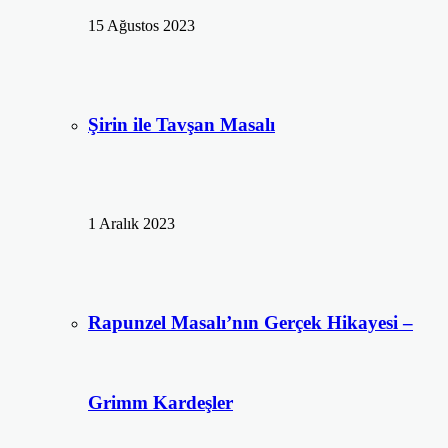
15 Ağustos 2023
Şirin ile Tavşan Masalı
1 Aralık 2023
Rapunzel Masalı’nın Gerçek Hikayesi –
Grimm Kardeşler