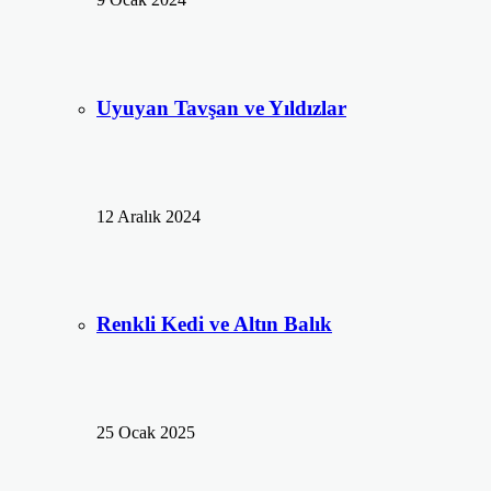
Uyuyan Tavşan ve Yıldızlar
12 Aralık 2024
Renkli Kedi ve Altın Balık
25 Ocak 2025