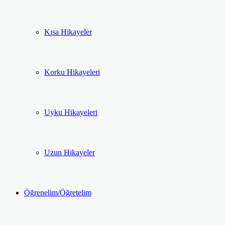
Kısa Hikayeler
Korku Hikayeleri
Uyku Hikayeleri
Uzun Hikayeler
Öğrenelim/Öğretelim