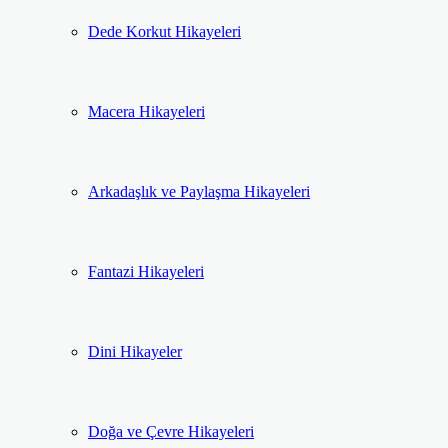
Dede Korkut Hikayeleri
Macera Hikayeleri
Arkadaşlık ve Paylaşma Hikayeleri
Fantazi Hikayeleri
Dini Hikayeler
Doğa ve Çevre Hikayeleri