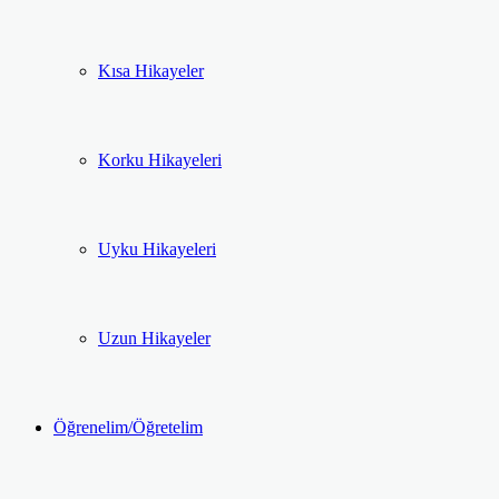
Kısa Hikayeler
Korku Hikayeleri
Uyku Hikayeleri
Uzun Hikayeler
Öğrenelim/Öğretelim