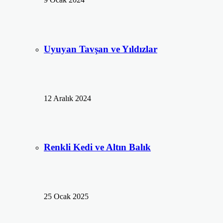
Uyuyan Tavşan ve Yıldızlar
12 Aralık 2024
Renkli Kedi ve Altın Balık
25 Ocak 2025