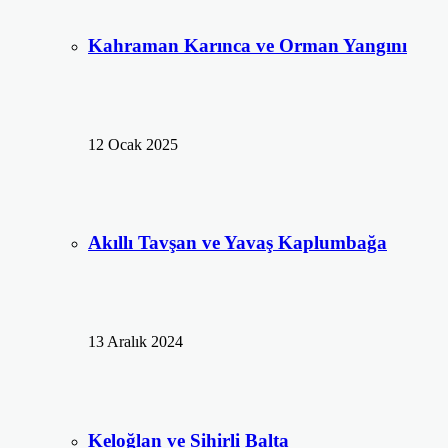
Kahraman Karınca ve Orman Yangını
12 Ocak 2025
Akıllı Tavşan ve Yavaş Kaplumbağa
13 Aralık 2024
Keloğlan ve Sihirli Balta