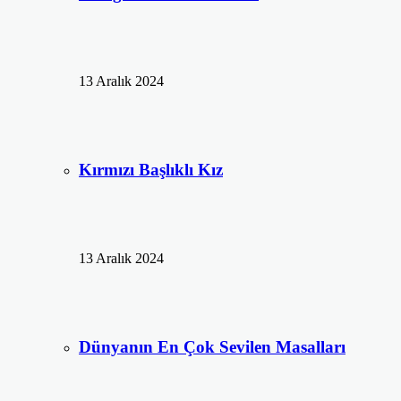
13 Aralık 2024
Kırmızı Başlıklı Kız
13 Aralık 2024
Dünyanın En Çok Sevilen Masalları