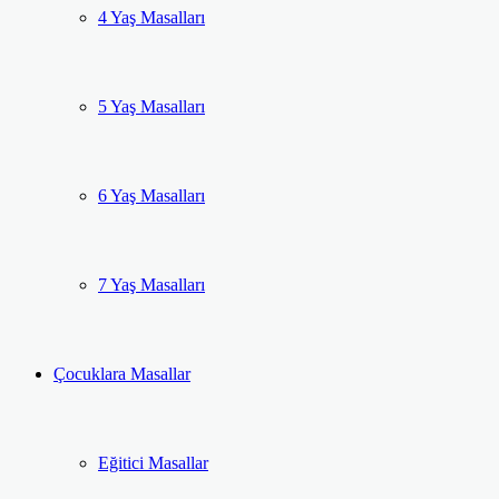
4 Yaş Masalları
5 Yaş Masalları
6 Yaş Masalları
7 Yaş Masalları
Çocuklara Masallar
Eğitici Masallar