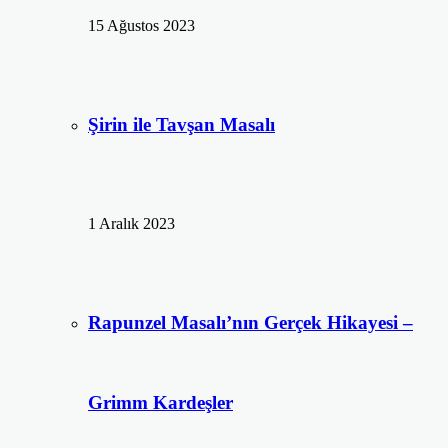
15 Ağustos 2023
Şirin ile Tavşan Masalı
1 Aralık 2023
Rapunzel Masalı’nın Gerçek Hikayesi –
Grimm Kardeşler