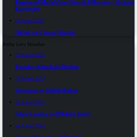
Rapunzel Masalı’nın Gerçek Hikayesi – Grimm
Kardeşler
29 Aralık 2023
Oğlak ve Çoban Masalı
Binbir Gece Masalları
25 Kasım 2024
Kumlar Altındaki Hazine
23 Kasım 2024
Şehrazat ve Sihirli Bahçe
21 Kasım 2024
Altın Lamba ve Dilekler Şehri
18 Kasım 2024