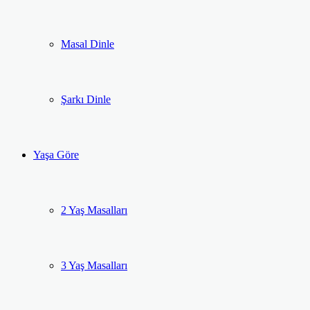
Masal Dinle
Şarkı Dinle
Yaşa Göre
2 Yaş Masalları
3 Yaş Masalları