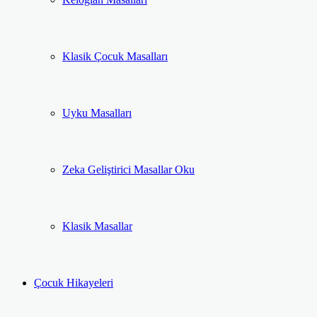
Klasik Çocuk Masalları
Uyku Masalları
Zeka Geliştirici Masallar Oku
Klasik Masallar
Çocuk Hikayeleri