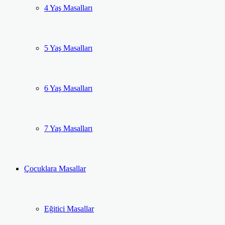
4 Yaş Masalları
5 Yaş Masalları
6 Yaş Masalları
7 Yaş Masalları
Çocuklara Masallar
Eğitici Masallar