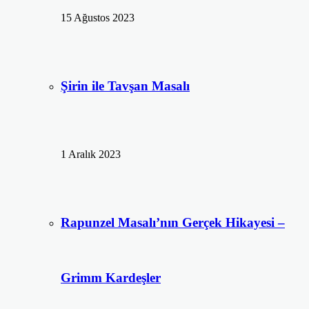
15 Ağustos 2023
Şirin ile Tavşan Masalı
1 Aralık 2023
Rapunzel Masalı’nın Gerçek Hikayesi –
Grimm Kardeşler