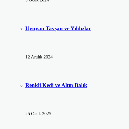
Uyuyan Tavşan ve Yıldızlar
12 Aralık 2024
Renkli Kedi ve Altın Balık
25 Ocak 2025