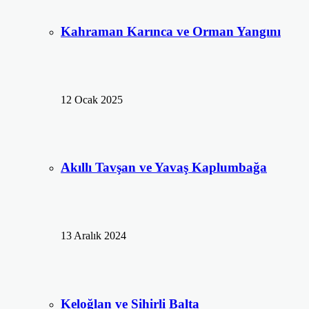
Kahraman Karınca ve Orman Yangını
12 Ocak 2025
Akıllı Tavşan ve Yavaş Kaplumbağa
13 Aralık 2024
Keloğlan ve Sihirli Balta