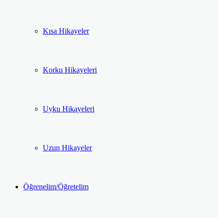
Kısa Hikayeler
Korku Hikayeleri
Uyku Hikayeleri
Uzun Hikayeler
Öğrenelim/Öğretelim