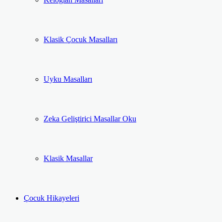
Klasik Çocuk Masalları
Uyku Masalları
Zeka Geliştirici Masallar Oku
Klasik Masallar
Çocuk Hikayeleri