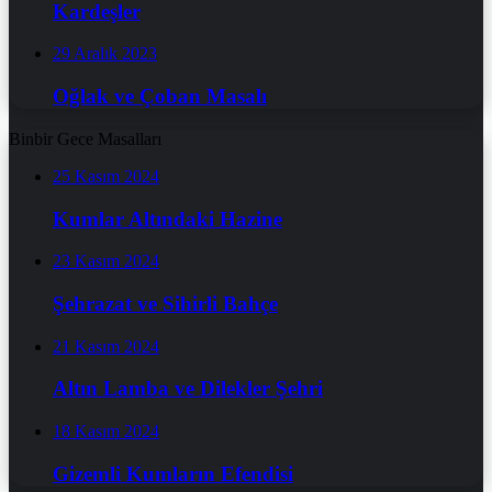
Kardeşler
29 Aralık 2023
Oğlak ve Çoban Masalı
Binbir Gece Masalları
25 Kasım 2024
Kumlar Altındaki Hazine
23 Kasım 2024
Şehrazat ve Sihirli Bahçe
21 Kasım 2024
Altın Lamba ve Dilekler Şehri
18 Kasım 2024
Gizemli Kumların Efendisi