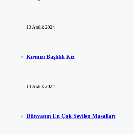
13 Aralık 2024
Kırmızı Başlıklı Kız
13 Aralık 2024
Dünyanın En Çok Sevilen Masalları