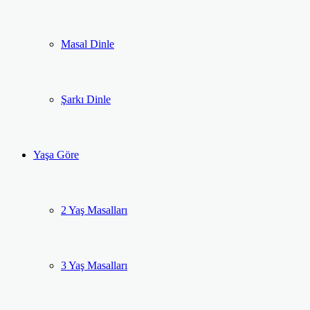
Masal Dinle
Şarkı Dinle
Yaşa Göre
2 Yaş Masalları
3 Yaş Masalları