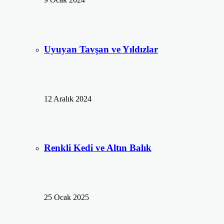
Uyuyan Tavşan ve Yıldızlar
12 Aralık 2024
Renkli Kedi ve Altın Balık
25 Ocak 2025