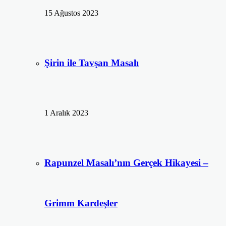
15 Ağustos 2023
Şirin ile Tavşan Masalı
1 Aralık 2023
Rapunzel Masalı’nın Gerçek Hikayesi –
Grimm Kardeşler