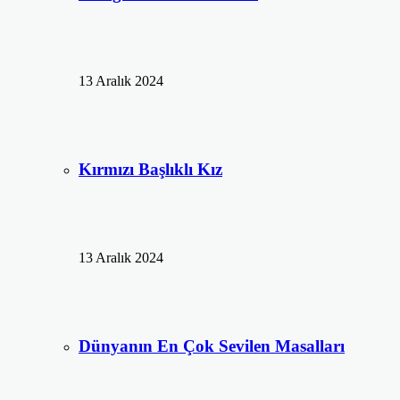
13 Aralık 2024
Kırmızı Başlıklı Kız
13 Aralık 2024
Dünyanın En Çok Sevilen Masalları