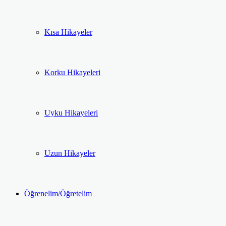
Kısa Hikayeler
Korku Hikayeleri
Uyku Hikayeleri
Uzun Hikayeler
Öğrenelim/Öğretelim