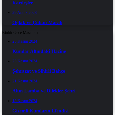
Kardeşler
29 Aralık 2023
Oğlak ve Çoban Masalı
Binbir Gece Masalları
25 Kasım 2024
Kumlar Altındaki Hazine
23 Kasım 2024
Şehrazat ve Sihirli Bahçe
21 Kasım 2024
Altın Lamba ve Dilekler Şehri
18 Kasım 2024
Gizemli Kumların Efendisi