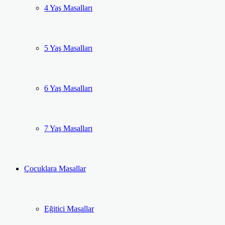
4 Yaş Masalları
5 Yaş Masalları
6 Yaş Masalları
7 Yaş Masalları
Çocuklara Masallar
Eğitici Masallar