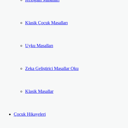
Klasik Çocuk Masalları
Uyku Masalları
Zeka Geliştirici Masallar Oku
Klasik Masallar
Çocuk Hikayeleri