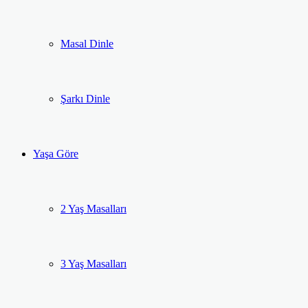
Masal Dinle
Şarkı Dinle
Yaşa Göre
2 Yaş Masalları
3 Yaş Masalları