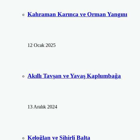
Kahraman Karınca ve Orman Yangını
12 Ocak 2025
Akıllı Tavşan ve Yavaş Kaplumbağa
13 Aralık 2024
Keloğlan ve Sihirli Balta