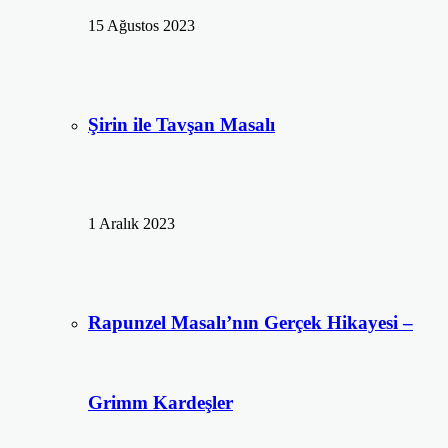
15 Ağustos 2023
Şirin ile Tavşan Masalı
1 Aralık 2023
Rapunzel Masalı’nın Gerçek Hikayesi –
Grimm Kardeşler