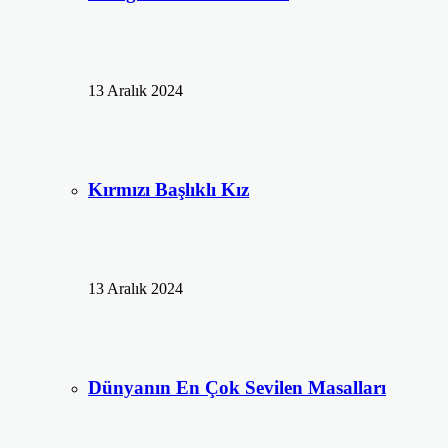
13 Aralık 2024
Kırmızı Başlıklı Kız
13 Aralık 2024
Dünyanın En Çok Sevilen Masalları