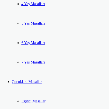
4 Yaş Masalları
5 Yaş Masalları
6 Yaş Masalları
7 Yaş Masalları
Çocuklara Masallar
Eğitici Masallar