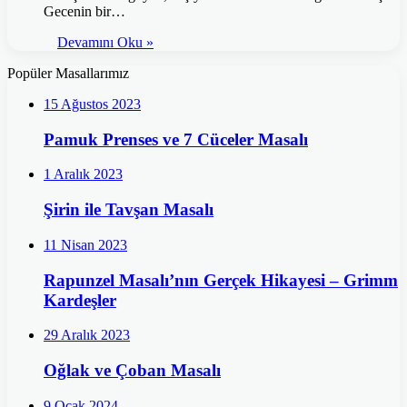
Gecenin bir…
Devamını Oku »
Popüler Masallarımız
15 Ağustos 2023
Pamuk Prenses ve 7 Cüceler Masalı
1 Aralık 2023
Şirin ile Tavşan Masalı
11 Nisan 2023
Rapunzel Masalı’nın Gerçek Hikayesi – Grimm
Kardeşler
29 Aralık 2023
Oğlak ve Çoban Masalı
9 Ocak 2024