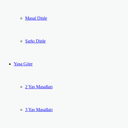
Masal Dinle
Şarkı Dinle
Yaşa Göre
2 Yaş Masalları
3 Yaş Masalları