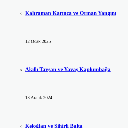
Kahraman Karınca ve Orman Yangını
12 Ocak 2025
Akıllı Tavşan ve Yavaş Kaplumbağa
13 Aralık 2024
Keloğlan ve Sihirli Balta