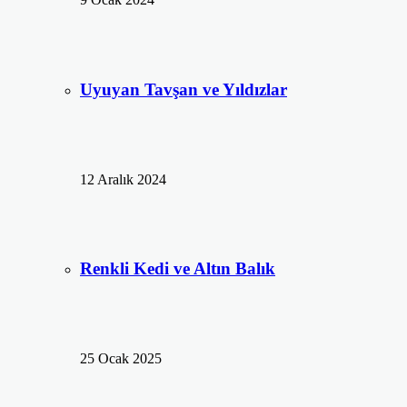
Uyuyan Tavşan ve Yıldızlar
12 Aralık 2024
Renkli Kedi ve Altın Balık
25 Ocak 2025