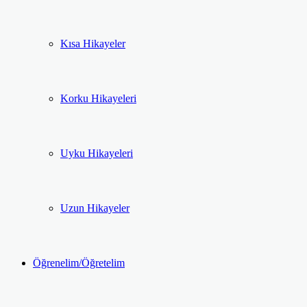
Kısa Hikayeler
Korku Hikayeleri
Uyku Hikayeleri
Uzun Hikayeler
Öğrenelim/Öğretelim