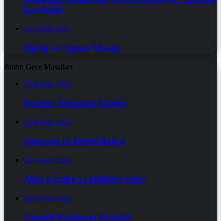
Kardeşler
29 Aralık 2023
Oğlak ve Çoban Masalı
Binbir Gece Masalları
25 Kasım 2024
Kumlar Altındaki Hazine
23 Kasım 2024
Şehrazat ve Sihirli Bahçe
21 Kasım 2024
Altın Lamba ve Dilekler Şehri
18 Kasım 2024
Gizemli Kumların Efendisi