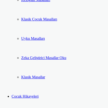
Klasik Çocuk Masalları
Uyku Masalları
Zeka Geliştirici Masallar Oku
Klasik Masallar
Çocuk Hikayeleri