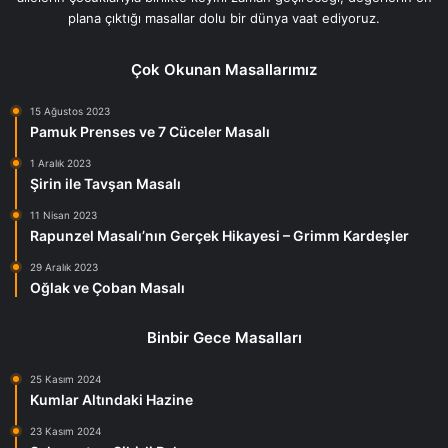
plana çıktığı masallar dolu bir dünya vaat ediyoruz.
Çok Okunan Masallarımız
15 Ağustos 2023
Pamuk Prenses ve 7 Cüceler Masalı
1 Aralık 2023
Şirin ile Tavşan Masalı
11 Nisan 2023
Rapunzel Masalı’nın Gerçek Hikayesi – Grimm Kardeşler
29 Aralık 2023
Oğlak ve Çoban Masalı
Binbir Gece Masalları
25 Kasım 2024
Kumlar Altındaki Hazine
23 Kasım 2024