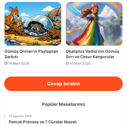
Gümüş Orman’ın Paylaşılan
Okaliptus Vadisi’nin Gümüş
Şarkısı
Sırrı ve Cesur Kangurular
16 Mart 2026
16 Mart 2026
Cevap bırakın
Popüler Masallarımız
15 Ağustos 2023
Pamuk Prenses ve 7 Cüceler Masalı