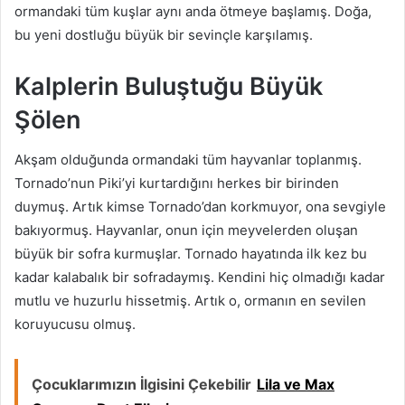
ormandaki tüm kuşlar aynı anda ötmeye başlamış. Doğa,
bu yeni dostluğu büyük bir sevinçle karşılamış.
Kalplerin Buluştuğu Büyük
Şölen
Akşam olduğunda ormandaki tüm hayvanlar toplanmış.
Tornado’nun Piki’yi kurtardığını herkes bir birinden
duymuş. Artık kimse Tornado’dan korkmuyor, ona sevgiyle
bakıyormuş. Hayvanlar, onun için meyvelerden oluşan
büyük bir sofra kurmuşlar. Tornado hayatında ilk kez bu
kadar kalabalık bir sofradaymış. Kendini hiç olmadığı kadar
mutlu ve huzurlu hissetmiş. Artık o, ormanın en sevilen
koruyucusu olmuş.
Çocuklarımızın İlgisini Çekebilir
Lila ve Max