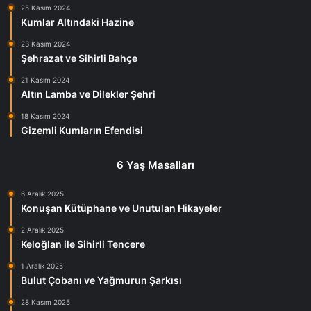
25 Kasım 2024
Kumlar Altındaki Hazine
23 Kasım 2024
Şehrazat ve Sihirli Bahçe
21 Kasım 2024
Altın Lamba ve Dilekler Şehri
18 Kasım 2024
Gizemli Kumların Efendisi
6 Yaş Masalları
6 Aralık 2025
Konuşan Kütüphane ve Unutulan Hikayeler
2 Aralık 2025
Keloğlan ile Sihirli Tencere
1 Aralık 2025
Bulut Çobanı ve Yağmurun Şarkısı
28 Kasım 2025