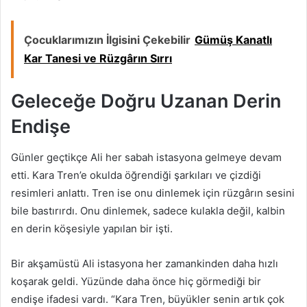
Çocuklarımızın İlgisini Çekebilir
Gümüş Kanatlı
Kar Tanesi ve Rüzgârın Sırrı
Geleceğe Doğru Uzanan Derin
Endişe
Günler geçtikçe Ali her sabah istasyona gelmeye devam
etti. Kara Tren’e okulda öğrendiği şarkıları ve çizdiği
resimleri anlattı. Tren ise onu dinlemek için rüzgârın sesini
bile bastırırdı. Onu dinlemek, sadece kulakla değil, kalbin
en derin köşesiyle yapılan bir işti.
Bir akşamüstü Ali istasyona her zamankinden daha hızlı
koşarak geldi. Yüzünde daha önce hiç görmediği bir
endişe ifadesi vardı. “Kara Tren, büyükler senin artık çok