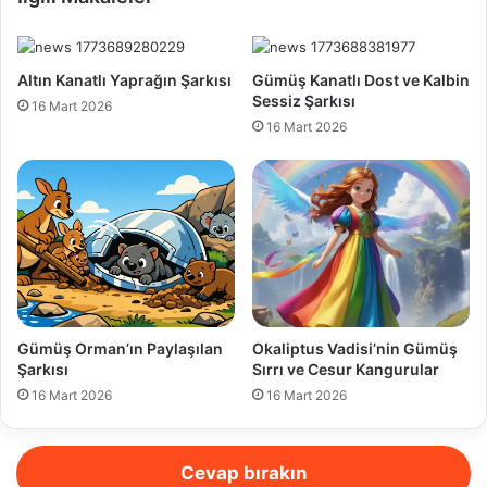
Altın Kanatlı Yaprağın Şarkısı
Gümüş Kanatlı Dost ve Kalbin
Sessiz Şarkısı
16 Mart 2026
16 Mart 2026
Gümüş Orman’ın Paylaşılan
Okaliptus Vadisi’nin Gümüş
Şarkısı
Sırrı ve Cesur Kangurular
16 Mart 2026
16 Mart 2026
Cevap bırakın