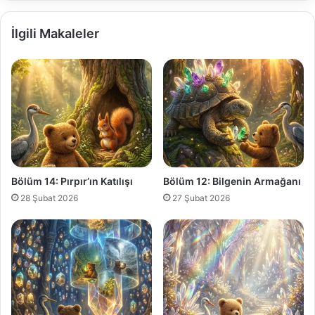
İlgili Makaleler
Bölüm 14: Pırpır’ın Katılışı
Bölüm 12: Bilgenin Armağanı
28 Şubat 2026
27 Şubat 2026