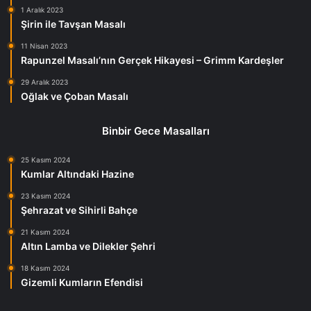
1 Aralık 2023
Şirin ile Tavşan Masalı
11 Nisan 2023
Rapunzel Masalı’nın Gerçek Hikayesi – Grimm Kardeşler
29 Aralık 2023
Oğlak ve Çoban Masalı
Binbir Gece Masalları
25 Kasım 2024
Kumlar Altındaki Hazine
23 Kasım 2024
Şehrazat ve Sihirli Bahçe
21 Kasım 2024
Altın Lamba ve Dilekler Şehri
18 Kasım 2024
Gizemli Kumların Efendisi