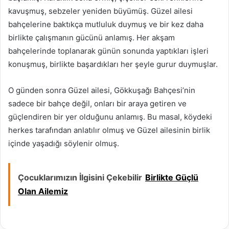
kavuşmuş, sebzeler yeniden büyümüş. Güzel ailesi
bahçelerine baktıkça mutluluk duymuş ve bir kez daha
birlikte çalışmanın gücünü anlamış. Her akşam
bahçelerinde toplanarak günün sonunda yaptıkları işleri
konuşmuş, birlikte başardıkları her şeyle gurur duymuşlar.
O günden sonra Güzel ailesi, Gökkuşağı Bahçesi’nin
sadece bir bahçe değil, onları bir araya getiren ve
güçlendiren bir yer olduğunu anlamış. Bu masal, köydeki
herkes tarafından anlatılır olmuş ve Güzel ailesinin birlik
içinde yaşadığı söylenir olmuş.
Çocuklarımızın İlgisini Çekebilir
Birlikte Güçlü
Olan Ailemiz