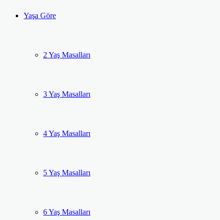
Yaşa Göre
2 Yaş Masalları
3 Yaş Masalları
4 Yaş Masalları
5 Yaş Masalları
6 Yaş Masalları