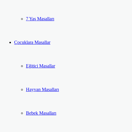
7 Yaş Masalları
Çocuklara Masallar
Eğitici Masallar
Hayvan Masalları
Bebek Masalları