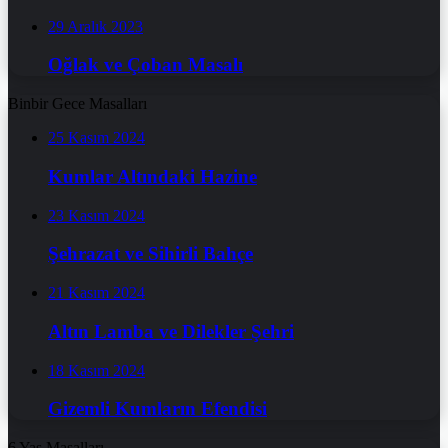
29 Aralık 2023
Oğlak ve Çoban Masalı
Binbir Gece Masalları
25 Kasım 2024
Kumlar Altındaki Hazine
23 Kasım 2024
Şehrazat ve Sihirli Bahçe
21 Kasım 2024
Altın Lamba ve Dilekler Şehri
18 Kasım 2024
Gizemli Kumların Efendisi
6 Yaş Masalları