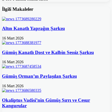
İlgili Makaleler
Altın Kanatlı Yaprağın Şarkısı
16 Mart 2026
Gümüş Kanatlı Dost ve Kalbin Sessiz Şarkısı
16 Mart 2026
Gümüş Orman’ın Paylaşılan Şarkısı
16 Mart 2026
Okaliptus Vadisi’nin Gümüş Sırrı ve Cesur
Kangurular