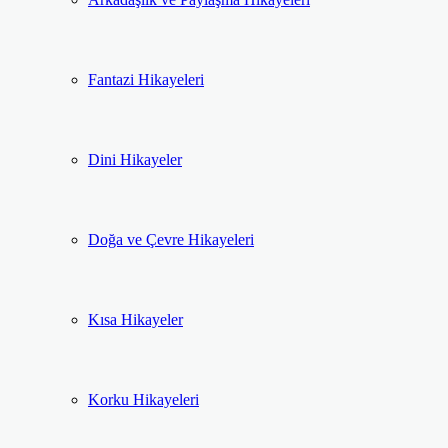
Fantazi Hikayeleri
Dini Hikayeler
Doğa ve Çevre Hikayeleri
Kısa Hikayeler
Korku Hikayeleri