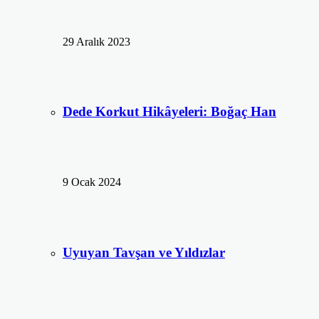
29 Aralık 2023
Dede Korkut Hikâyeleri: Boğaç Han
9 Ocak 2024
Uyuyan Tavşan ve Yıldızlar