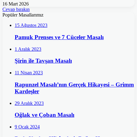
16 Mart 2026
Cevap bırakın
Popüler Masallarımız
15 Ağustos 2023
Pamuk Prenses ve 7 Cüceler Masalı
1 Aralık 2023
Şirin ile Tavşan Masalı
11 Nisan 2023
Rapunzel Masalı’nın Gerçek Hikayesi – Grimm
Kardeşler
29 Aralık 2023
Oğlak ve Çoban Masalı
9 Ocak 2024