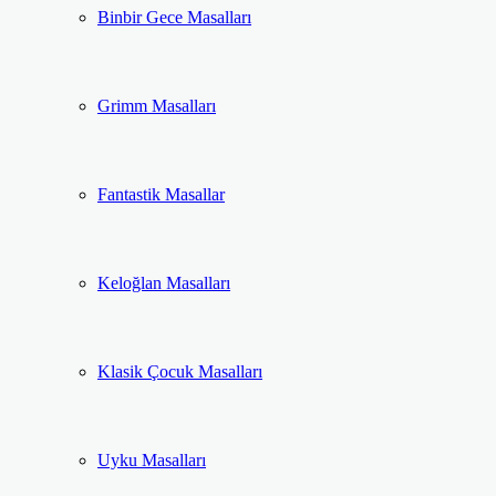
Binbir Gece Masalları
Grimm Masalları
Fantastik Masallar
Keloğlan Masalları
Klasik Çocuk Masalları
Uyku Masalları