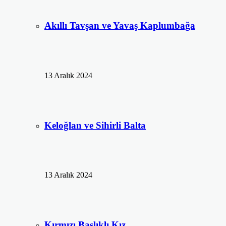
Akıllı Tavşan ve Yavaş Kaplumbağa
13 Aralık 2024
Keloğlan ve Sihirli Balta
13 Aralık 2024
Kırmızı Başlıklı Kız