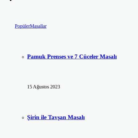
Popüler
Masallar
Pamuk Prenses ve 7 Cüceler Masalı
15 Ağustos 2023
Şirin ile Tavşan Masalı