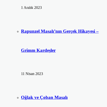
1 Aralık 2023
Rapunzel Masalı’nın Gerçek Hikayesi –
Grimm Kardeşler
11 Nisan 2023
Oğlak ve Çoban Masalı