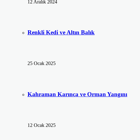
12 Aralık 2024
Renkli Kedi ve Altın Balık
25 Ocak 2025
Kahraman Karınca ve Orman Yangını
12 Ocak 2025