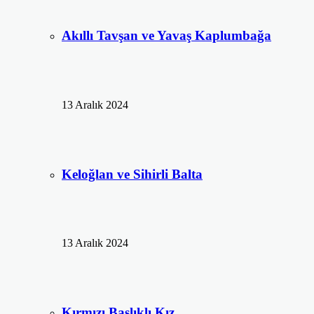
Akıllı Tavşan ve Yavaş Kaplumbağa
13 Aralık 2024
Keloğlan ve Sihirli Balta
13 Aralık 2024
Kırmızı Başlıklı Kız