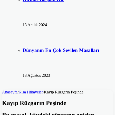
13 Aralık 2024
Dünyanın En Çok Sevilen Masalları
13 Ağustos 2023
Anasayfa
/
Kısa Hikayeler
/
Kayıp Rüzgarın Peşinde
Kayıp Rüzgarın Peşinde