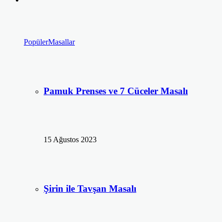
Popüler
Masallar
Pamuk Prenses ve 7 Cüceler Masalı
15 Ağustos 2023
Şirin ile Tavşan Masalı