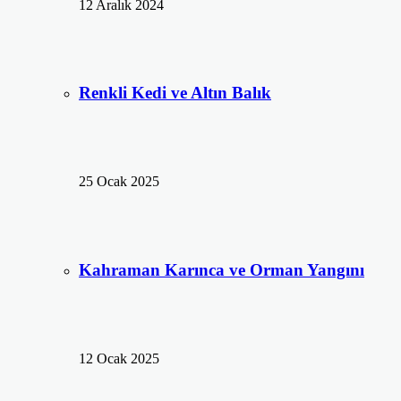
12 Aralık 2024
Renkli Kedi ve Altın Balık
25 Ocak 2025
Kahraman Karınca ve Orman Yangını
12 Ocak 2025