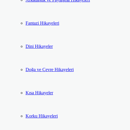
Fantazi Hikayeleri
Dini Hikayeler
Doğa ve Çevre Hikayeleri
Kısa Hikayeler
Korku Hikayeleri