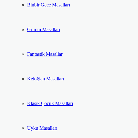
Binbir Gece Masalları
Grimm Masalları
Fantastik Masallar
Keloğlan Masalları
Klasik Çocuk Masalları
Uyku Masalları