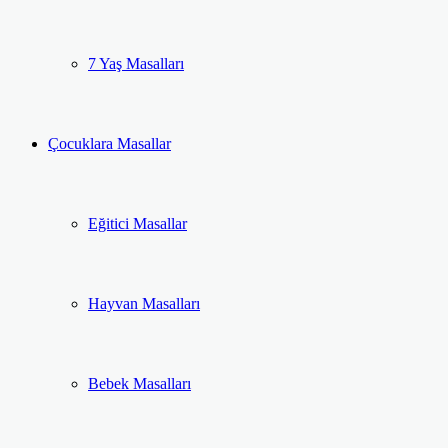
7 Yaş Masalları
Çocuklara Masallar
Eğitici Masallar
Hayvan Masalları
Bebek Masalları