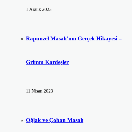
1 Aralık 2023
Rapunzel Masalı’nın Gerçek Hikayesi –
Grimm Kardeşler
11 Nisan 2023
Oğlak ve Çoban Masalı