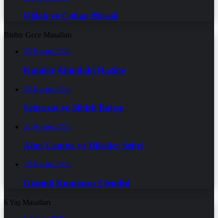
Oğlak ve Çoban Masalı
Binbir Gece Masalları
25 Kasım 2024
Kumlar Altındaki Hazine
23 Kasım 2024
Şehrazat ve Sihirli Bahçe
21 Kasım 2024
Altın Lamba ve Dilekler Şehri
18 Kasım 2024
Gizemli Kumların Efendisi
6 Yaş Masalları