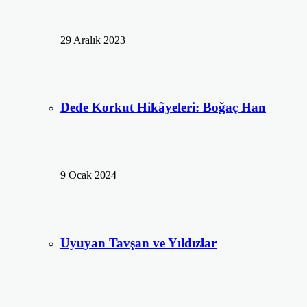
29 Aralık 2023
Dede Korkut Hikâyeleri: Boğaç Han
9 Ocak 2024
Uyuyan Tavşan ve Yıldızlar