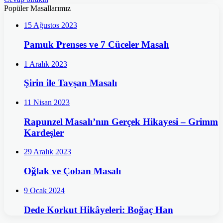
Popüler Masallarımız
15 Ağustos 2023
Pamuk Prenses ve 7 Cüceler Masalı
1 Aralık 2023
Şirin ile Tavşan Masalı
11 Nisan 2023
Rapunzel Masalı’nın Gerçek Hikayesi – Grimm
Kardeşler
29 Aralık 2023
Oğlak ve Çoban Masalı
9 Ocak 2024
Dede Korkut Hikâyeleri: Boğaç Han