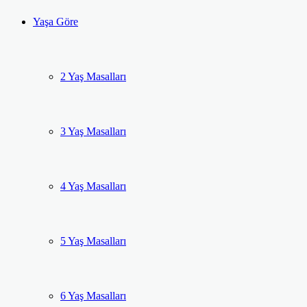
Yaşa Göre
2 Yaş Masalları
3 Yaş Masalları
4 Yaş Masalları
5 Yaş Masalları
6 Yaş Masalları