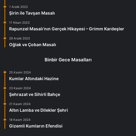
1 Aralık 2023
Şirin ile Tavşan Masalı
11 Nisan 2023
Rapunzel Masalı’nın Gerçek Hikayesi – Grimm Kardeşler
29 Aralık 2023
Oğlak ve Çoban Masalı
Binbir Gece Masalları
25 Kasım 2024
Kumlar Altındaki Hazine
23 Kasım 2024
Şehrazat ve Sihirli Bahçe
21 Kasım 2024
Altın Lamba ve Dilekler Şehri
18 Kasım 2024
Gizemli Kumların Efendisi