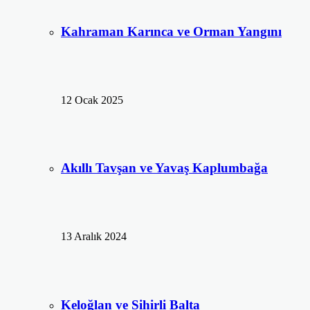
Kahraman Karınca ve Orman Yangını
12 Ocak 2025
Akıllı Tavşan ve Yavaş Kaplumbağa
13 Aralık 2024
Keloğlan ve Sihirli Balta