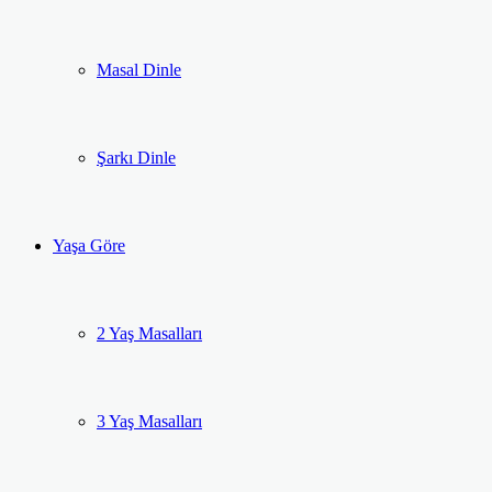
Masal Dinle
Şarkı Dinle
Yaşa Göre
2 Yaş Masalları
3 Yaş Masalları