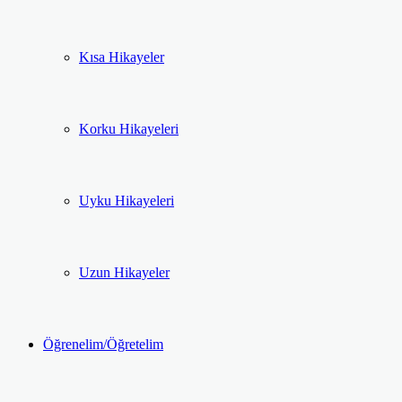
Kısa Hikayeler
Korku Hikayeleri
Uyku Hikayeleri
Uzun Hikayeler
Öğrenelim/Öğretelim