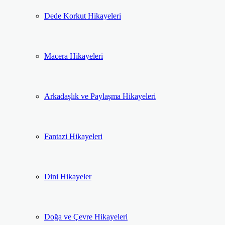
Dede Korkut Hikayeleri
Macera Hikayeleri
Arkadaşlık ve Paylaşma Hikayeleri
Fantazi Hikayeleri
Dini Hikayeler
Doğa ve Çevre Hikayeleri