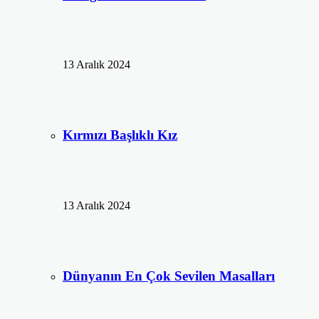
13 Aralık 2024
Kırmızı Başlıklı Kız
13 Aralık 2024
Dünyanın En Çok Sevilen Masalları