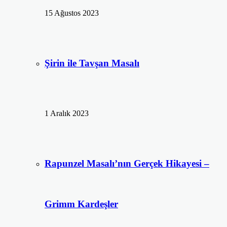
15 Ağustos 2023
Şirin ile Tavşan Masalı
1 Aralık 2023
Rapunzel Masalı’nın Gerçek Hikayesi –
Grimm Kardeşler