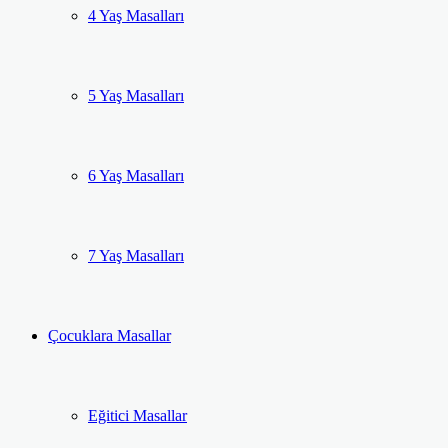
4 Yaş Masalları
5 Yaş Masalları
6 Yaş Masalları
7 Yaş Masalları
Çocuklara Masallar
Eğitici Masallar