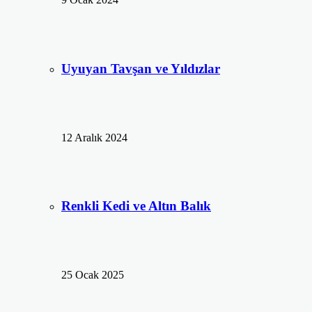
Uyuyan Tavşan ve Yıldızlar
12 Aralık 2024
Renkli Kedi ve Altın Balık
25 Ocak 2025