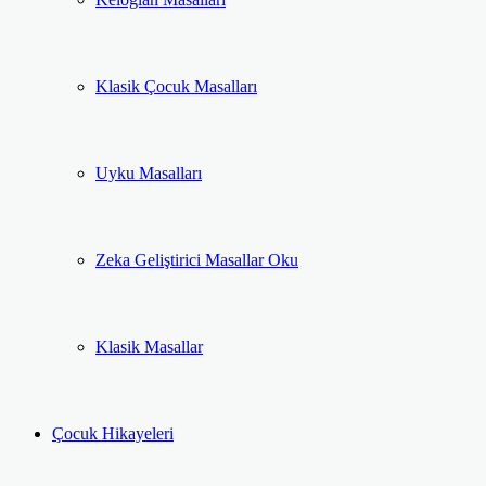
Klasik Çocuk Masalları
Uyku Masalları
Zeka Geliştirici Masallar Oku
Klasik Masallar
Çocuk Hikayeleri