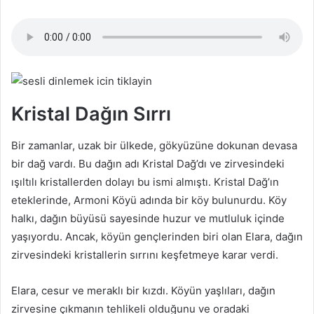
Kristal Dağın Sırrı
Bir zamanlar, uzak bir ülkede, gökyüzüne dokunan devasa
bir dağ vardı. Bu dağın adı Kristal Dağ’dı ve zirvesindeki
ışıltılı kristallerden dolayı bu ismi almıştı. Kristal Dağ’ın
eteklerinde, Armoni Köyü adında bir köy bulunurdu. Köy
halkı, dağın büyüsü sayesinde huzur ve mutluluk içinde
yaşıyordu. Ancak, köyün gençlerinden biri olan Elara, dağın
zirvesindeki kristallerin sırrını keşfetmeye karar verdi.
Elara, cesur ve meraklı bir kızdı. Köyün yaşlıları, dağın
zirvesine çıkmanın tehlikeli olduğunu ve oradaki