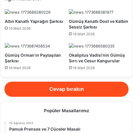
Altın Kanatlı Yaprağın Şarkısı
Gümüş Kanatlı Dost ve Kalbin
Sessiz Şarkısı
16 Mart 2026
16 Mart 2026
Gümüş Orman’ın Paylaşılan
Okaliptus Vadisi’nin Gümüş
Şarkısı
Sırrı ve Cesur Kangurular
16 Mart 2026
16 Mart 2026
Cevap bırakın
Popüler Masallarımız
15 Ağustos 2023
Pamuk Prenses ve 7 Cüceler Masalı