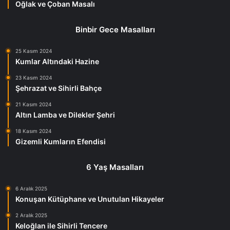
Oğlak ve Çoban Masalı
Binbir Gece Masalları
25 Kasım 2024
Kumlar Altındaki Hazine
23 Kasım 2024
Şehrazat ve Sihirli Bahçe
21 Kasım 2024
Altın Lamba ve Dilekler Şehri
18 Kasım 2024
Gizemli Kumların Efendisi
6 Yaş Masalları
6 Aralık 2025
Konuşan Kütüphane ve Unutulan Hikayeler
2 Aralık 2025
Keloğlan ile Sihirli Tencere