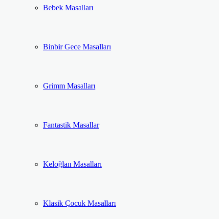
Bebek Masalları
Binbir Gece Masalları
Grimm Masalları
Fantastik Masallar
Keloğlan Masalları
Klasik Çocuk Masalları