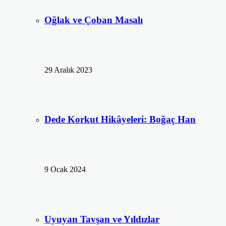
Oğlak ve Çoban Masalı
29 Aralık 2023
Dede Korkut Hikâyeleri: Boğaç Han
9 Ocak 2024
Uyuyan Tavşan ve Yıldızlar