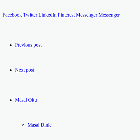
Facebook
Twitter
LinkedIn
Pinterest
Messenger
Messenger
Previous post
Next post
Masal Oku
Masal Dinle