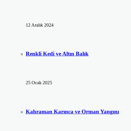
12 Aralık 2024
Renkli Kedi ve Altın Balık
25 Ocak 2025
Kahraman Karınca ve Orman Yangını