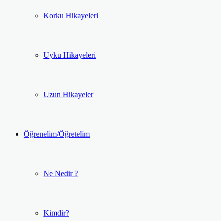
Korku Hikayeleri
Uyku Hikayeleri
Uzun Hikayeler
Öğrenelim/Öğretelim
Ne Nedir ?
Kimdir?