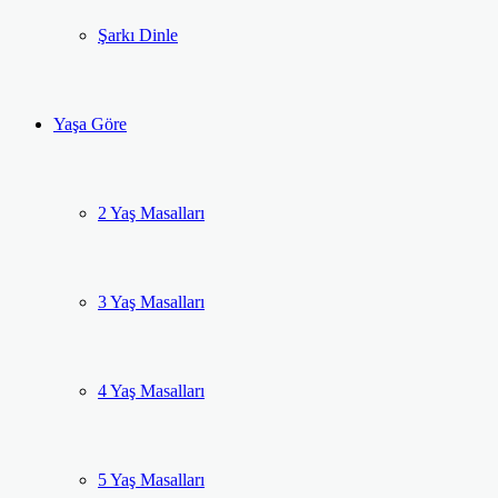
Şarkı Dinle
Yaşa Göre
2 Yaş Masalları
3 Yaş Masalları
4 Yaş Masalları
5 Yaş Masalları