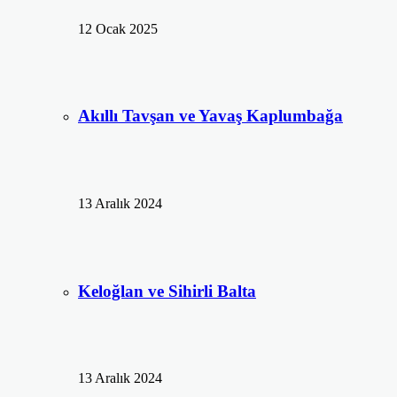
12 Ocak 2025
Akıllı Tavşan ve Yavaş Kaplumbağa
13 Aralık 2024
Keloğlan ve Sihirli Balta
13 Aralık 2024