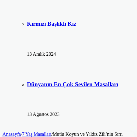
Kırmızı Başlıklı Kız
13 Aralık 2024
Dünyanın En Çok Sevilen Masalları
13 Ağustos 2023
Anasayfa
/
7 Yaş Masalları
/
Mutlu Koyun ve Yıldız Zili’nin Sırrı