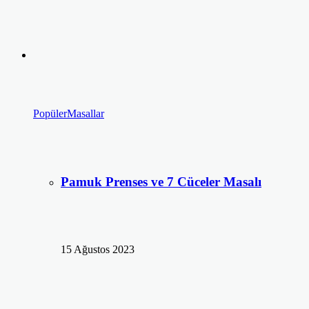
Popüler
Masallar
Pamuk Prenses ve 7 Cüceler Masalı
15 Ağustos 2023