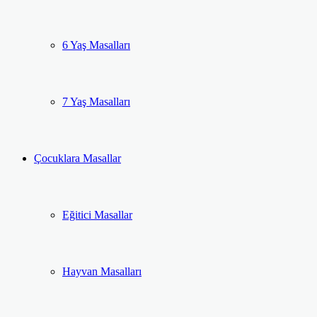
6 Yaş Masalları
7 Yaş Masalları
Çocuklara Masallar
Eğitici Masallar
Hayvan Masalları