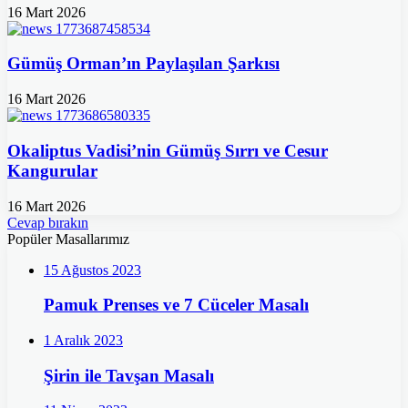
16 Mart 2026
Gümüş Orman’ın Paylaşılan Şarkısı
16 Mart 2026
Okaliptus Vadisi’nin Gümüş Sırrı ve Cesur
Kangurular
16 Mart 2026
Cevap bırakın
Popüler Masallarımız
15 Ağustos 2023
Pamuk Prenses ve 7 Cüceler Masalı
1 Aralık 2023
Şirin ile Tavşan Masalı