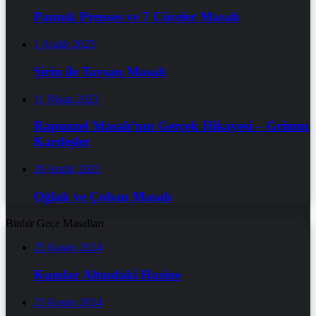
Pamuk Prenses ve 7 Cüceler Masalı
1 Aralık 2023
Şirin ile Tavşan Masalı
11 Nisan 2023
Rapunzel Masalı’nın Gerçek Hikayesi – Grimm
Kardeşler
29 Aralık 2023
Oğlak ve Çoban Masalı
Binbir Gece Masalları
25 Kasım 2024
Kumlar Altındaki Hazine
23 Kasım 2024