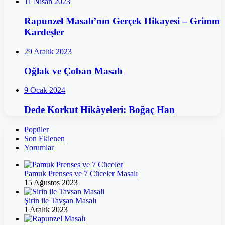
11 Nisan 2023
Rapunzel Masalı’nın Gerçek Hikayesi – Grimm
Kardeşler
29 Aralık 2023
Oğlak ve Çoban Masalı
9 Ocak 2024
Dede Korkut Hikâyeleri: Boğaç Han
Popüler
Son Eklenen
Yorumlar
Pamuk Prenses ve 7 Cüceler Masalı
15 Ağustos 2023
Şirin ile Tavşan Masalı
1 Aralık 2023