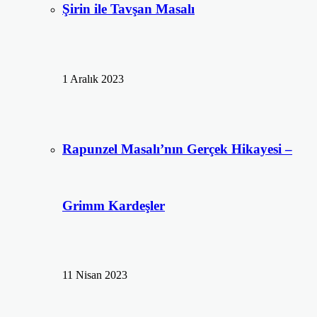
Şirin ile Tavşan Masalı
1 Aralık 2023
Rapunzel Masalı’nın Gerçek Hikayesi –
Grimm Kardeşler
11 Nisan 2023