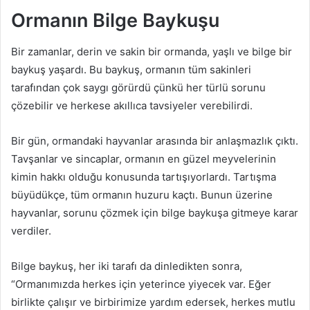
Ormanın Bilge Baykuşu
Bir zamanlar, derin ve sakin bir ormanda, yaşlı ve bilge bir
baykuş yaşardı. Bu baykuş, ormanın tüm sakinleri
tarafından çok saygı görürdü çünkü her türlü sorunu
çözebilir ve herkese akıllıca tavsiyeler verebilirdi.
Bir gün, ormandaki hayvanlar arasında bir anlaşmazlık çıktı.
Tavşanlar ve sincaplar, ormanın en güzel meyvelerinin
kimin hakkı olduğu konusunda tartışıyorlardı. Tartışma
büyüdükçe, tüm ormanın huzuru kaçtı. Bunun üzerine
hayvanlar, sorunu çözmek için bilge baykuşa gitmeye karar
verdiler.
Bilge baykuş, her iki tarafı da dinledikten sonra,
“Ormanımızda herkes için yeterince yiyecek var. Eğer
birlikte çalışır ve birbirimize yardım edersek, herkes mutlu