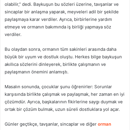
olabilir,” dedi. Baykuşun bu sözleri üzerine, tavşanlar ve
sincaplar bir anlaşma yaparak, meyveleri adil bir şekilde
paylaşmaya karar verdiler. Ayrıca, birbirlerine yardım
etmeye ve ormanın bakımında iş birliği yapmaya söz
verdiler.
Bu olaydan sonra, ormanın tüm sakinleri arasında daha
büyük bir uyum ve dostluk oluştu. Herkes bilge baykuşun
akıllıca sözlerini dinleyerek, birlikte çalışmanın ve
paylaşmanın önemini anlamıştı.
Masalın sonunda, çocuklar şunu öğrenirler: Sorunlar
karşısında birlikte çalışmak ve paylaşmak, her zaman en iyi
çözümdür. Ayrıca, başkalarının fikirlerine saygı duymak ve
ortak bir çözüm bulmak, uzun süreli dostluklara yol açar.
Günler geçtikçe, tavşanlar, sincaplar ve diğer
orman