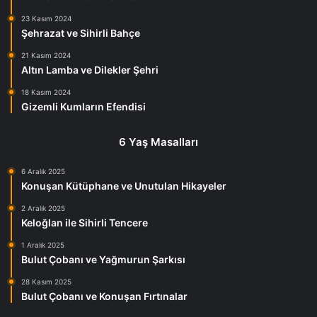
23 Kasım 2024
Şehrazat ve Sihirli Bahçe
21 Kasım 2024
Altın Lamba ve Dilekler Şehri
18 Kasım 2024
Gizemli Kumların Efendisi
6 Yaş Masalları
6 Aralık 2025
Konuşan Kütüphane ve Unutulan Hikayeler
2 Aralık 2025
Keloğlan ile Sihirli Tencere
1 Aralık 2025
Bulut Çobanı ve Yağmurun Şarkısı
28 Kasım 2025
Bulut Çobanı ve Konuşan Fırtınalar