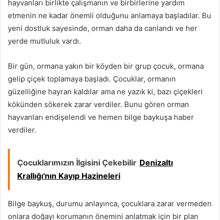
hayvanları birlikte çalışmanın ve birbirlerine yardım
etmenin ne kadar önemli olduğunu anlamaya başladılar. Bu
yeni dostluk sayesinde, orman daha da canlandı ve her
yerde mutluluk vardı.
Bir gün, ormana yakın bir köyden bir grup çocuk, ormana
gelip çiçek toplamaya başladı. Çocuklar, ormanın
güzelliğine hayran kaldılar ama ne yazık ki, bazı çiçekleri
kökünden sökerek zarar verdiler. Bunu gören orman
hayvanları endişelendi ve hemen bilge baykuşa haber
verdiler.
Çocuklarımızın İlgisini Çekebilir
Denizaltı
Krallığı'nın Kayıp Hazineleri
Bilge baykuş, durumu anlayınca, çocuklara zarar vermeden
onlara doğayı korumanın önemini anlatmak için bir plan