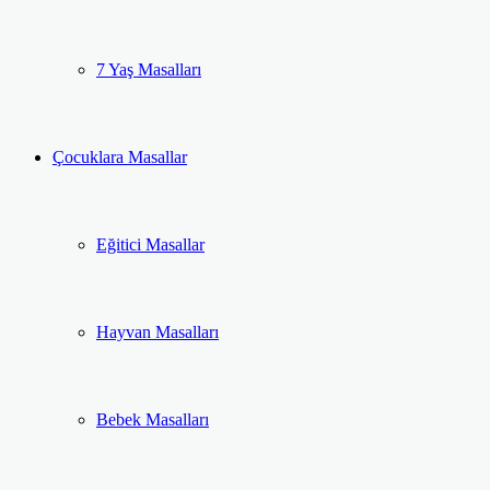
7 Yaş Masalları
Çocuklara Masallar
Eğitici Masallar
Hayvan Masalları
Bebek Masalları