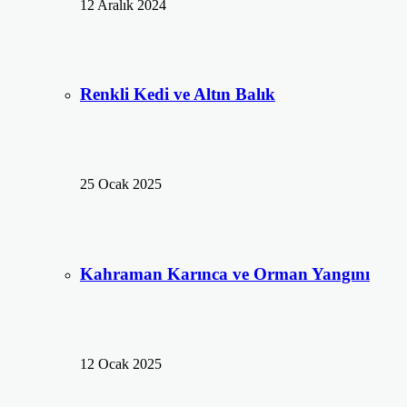
12 Aralık 2024
Renkli Kedi ve Altın Balık
25 Ocak 2025
Kahraman Karınca ve Orman Yangını
12 Ocak 2025