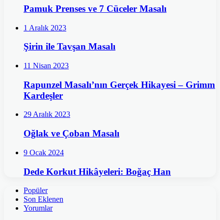
Pamuk Prenses ve 7 Cüceler Masalı
1 Aralık 2023
Şirin ile Tavşan Masalı
11 Nisan 2023
Rapunzel Masalı’nın Gerçek Hikayesi – Grimm
Kardeşler
29 Aralık 2023
Oğlak ve Çoban Masalı
9 Ocak 2024
Dede Korkut Hikâyeleri: Boğaç Han
Popüler
Son Eklenen
Yorumlar