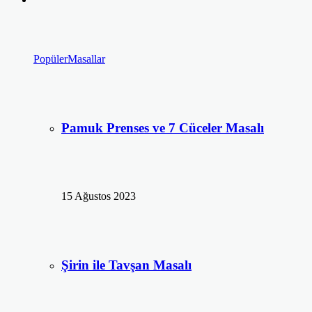
Popüler
Masallar
Pamuk Prenses ve 7 Cüceler Masalı
15 Ağustos 2023
Şirin ile Tavşan Masalı