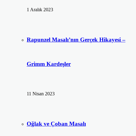
1 Aralık 2023
Rapunzel Masalı’nın Gerçek Hikayesi –
Grimm Kardeşler
11 Nisan 2023
Oğlak ve Çoban Masalı