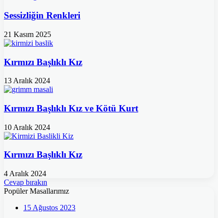
Sessizliğin Renkleri
21 Kasım 2025
Kırmızı Başlıklı Kız
13 Aralık 2024
Kırmızı Başlıklı Kız ve Kötü Kurt
10 Aralık 2024
Kırmızı Başlıklı Kız
4 Aralık 2024
Cevap bırakın
Popüler Masallarımız
15 Ağustos 2023