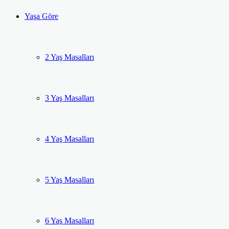
Yaşa Göre
2 Yaş Masalları
3 Yaş Masalları
4 Yaş Masalları
5 Yaş Masalları
6 Yaş Masalları