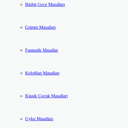
Binbir Gece Masalları
Grimm Masalları
Fantastik Masallar
Keloğlan Masalları
Klasik Çocuk Masalları
Uyku Masalları