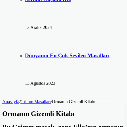
13 Aralık 2024
Dünyanın En Çok Sevilen Masalları
13 Ağustos 2023
Anasayfa
/
Grimm Masalları
/
Ormanın Gizemli Kitabı
Ormanın Gizemli Kitabı