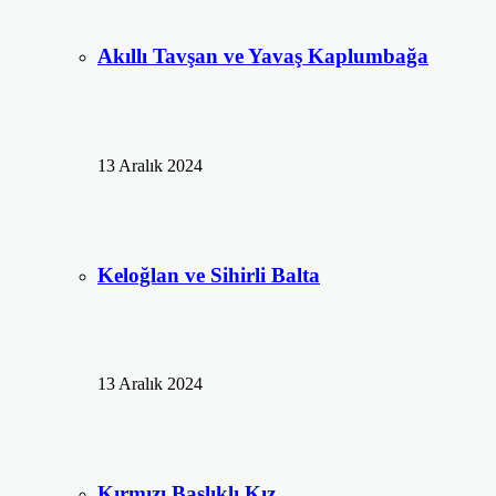
Akıllı Tavşan ve Yavaş Kaplumbağa
13 Aralık 2024
Keloğlan ve Sihirli Balta
13 Aralık 2024
Kırmızı Başlıklı Kız