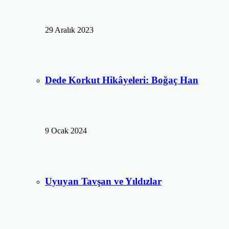
29 Aralık 2023
Dede Korkut Hikâyeleri: Boğaç Han
9 Ocak 2024
Uyuyan Tavşan ve Yıldızlar