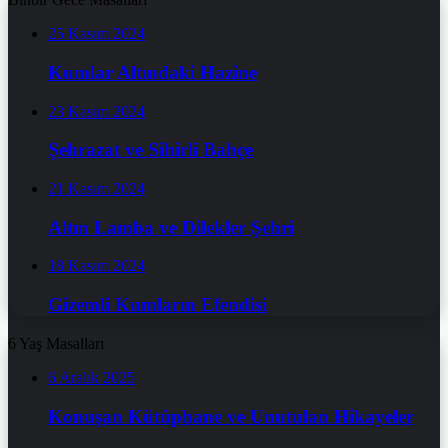
25 Kasım 2024
Kumlar Altındaki Hazine
23 Kasım 2024
Şehrazat ve Sihirli Bahçe
21 Kasım 2024
Altın Lamba ve Dilekler Şehri
18 Kasım 2024
Gizemli Kumların Efendisi
6 Yaş Masalları
6 Aralık 2025
Konuşan Kütüphane ve Unutulan Hikayeler