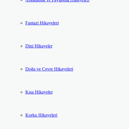
Fantazi Hikayeleri
Dini Hikayeler
Doğa ve Çevre Hikayeleri
Kısa Hikayeler
Korku Hikayeleri