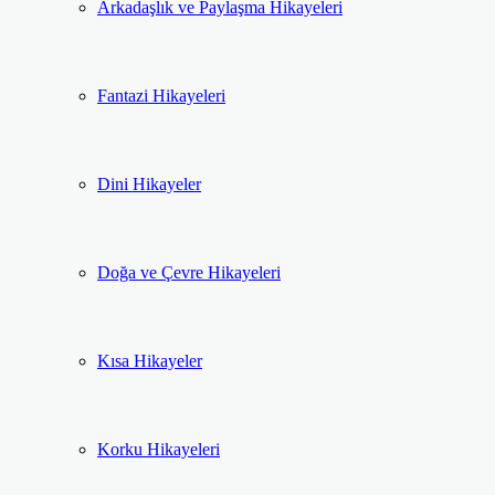
Arkadaşlık ve Paylaşma Hikayeleri
Fantazi Hikayeleri
Dini Hikayeler
Doğa ve Çevre Hikayeleri
Kısa Hikayeler
Korku Hikayeleri