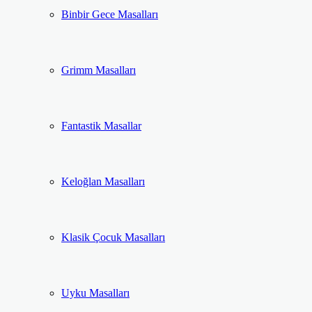
Binbir Gece Masalları
Grimm Masalları
Fantastik Masallar
Keloğlan Masalları
Klasik Çocuk Masalları
Uyku Masalları