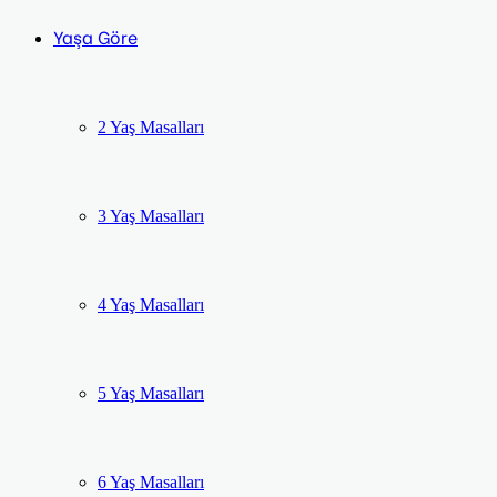
Yaşa Göre
2 Yaş Masalları
3 Yaş Masalları
4 Yaş Masalları
5 Yaş Masalları
6 Yaş Masalları