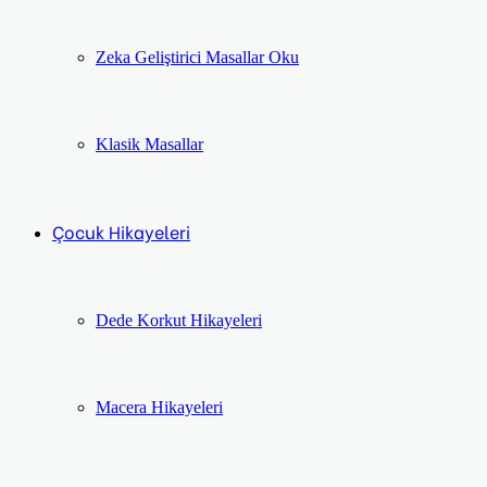
Zeka Geliştirici Masallar Oku
Klasik Masallar
Çocuk Hikayeleri
Dede Korkut Hikayeleri
Macera Hikayeleri